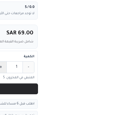
/ 5
0.0
لا توجد مراجعات حتى الآن
SAR 69.00
شامل ضريبة القيمة ال
الكمية
+
-
الكمية
المتبقي في المخزون: 5
اطلب قبل 6 مساء للشحن السريع