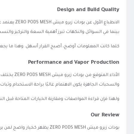
Design and Build Quality
الانطباع ا
بينما في السوائل والنكهات تبرز أهمية السعة والتركيز والن
كلما كانت المعلومات أوضح، أصبح القرار أسهل. وهذا ما يجع
Performance and Vapor Production
الأداء الم
والسحبات الجاهزة يكون الاهتمام غالبًا براحة الاستخدام وثبات
ولهذا فإن قراءة المواصفات ومقارنة الخيارات المتاحة قبل 
Our Review
بودات زيرو ميش ERO PODS MESH