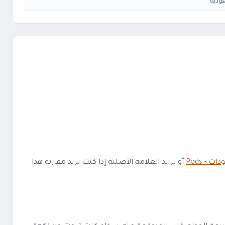
ودية
دات - Pods
أو براند العلامة الأصلية إذا كنت تريد مقارنة هذا