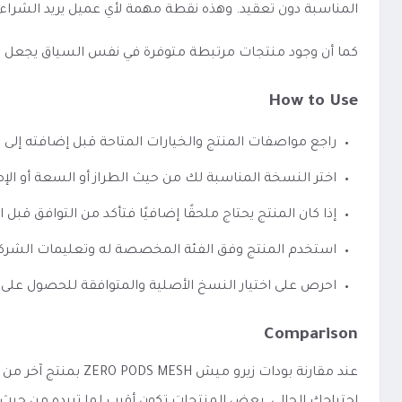
المناسبة دون تعقيد. وهذه نقطة مهمة لأي عميل يريد الشراء
كما أن وجود منتجات مرتبطة متوفرة في نفس السياق يجعل الوصو
How to Use
راجع مواصفات المنتج والخيارات المتاحة قبل إضافته إلى 
اختر النسخة المناسبة لك من حيث الطراز أو السعة أو الإص
إذا كان المنتج يحتاج ملحقًا إضافيًا فتأكد من التوافق قبل ا
استخدم المنتج وفق الفئة المخصصة له وتعليمات الشرك
احرص على اختيار النسخ الأصلية والمتوافقة للحصول على 
Comparison
عند مقارنة بودات ز