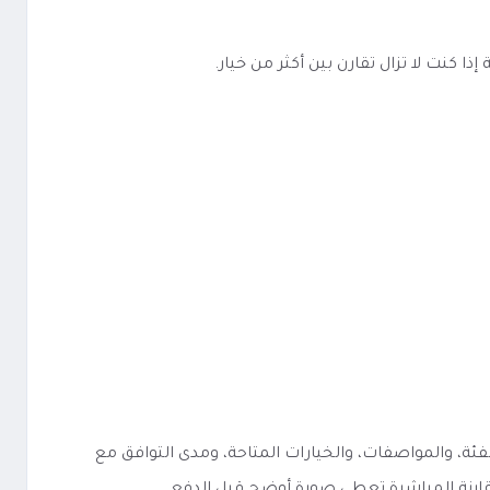
كنت لا تزال تقارن بين أكثر من خيار.
 تكون في فهم الفئة، والمواصفات، والخيارات المتاحة، ومدى التوافق مع