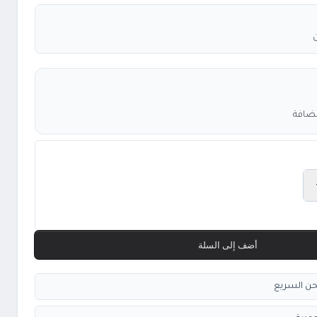
مضافة
أضف إلى السلة