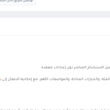
توصيل سريع داخل السع
 والخيارات المتاحة، والمواصفات الأهم، مع إمكانية الانتقال إلى
بو