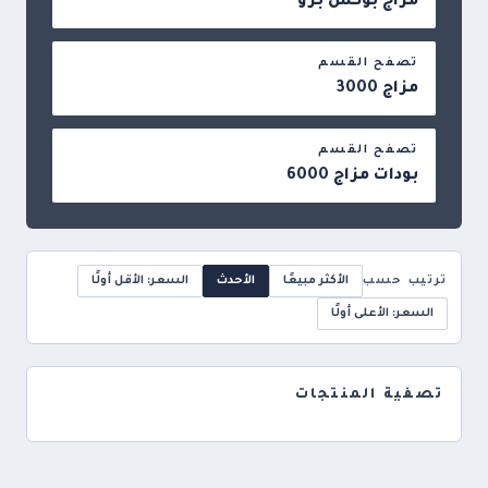
مزاج بوكس برو
تصفح القسم
مزاج 3000
تصفح القسم
بودات مزاج 6000
ترتيب حسب
الأكثر مبيعًا
الأحدث
السعر: الأقل أولًا
السعر: الأعلى أولًا
تصفية المنتجات