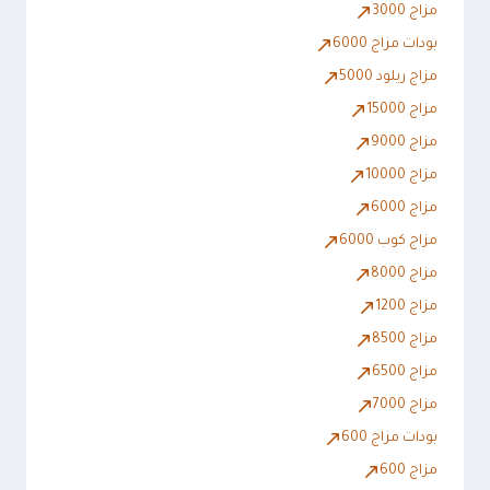
مزاج 3000
بودات مزاج 6000
مزاج ريلود 5000
مزاج 15000
مزاج 9000
مزاج 10000
مزاج 6000
مزاج كوب 6000
مزاج 8000
مزاج 1200
مزاج 8500
مزاج 6500
مزاج 7000
بودات مزاج 600
مزاج 600