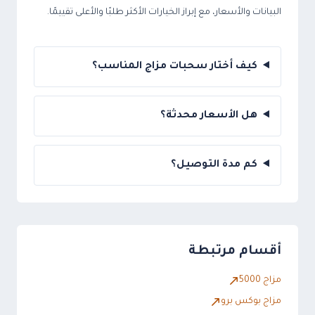
البيانات والأسعار، مع إبراز الخيارات الأكثر طلبًا والأعلى تقييمًا.
كيف أختار سحبات مزاج المناسب؟
هل الأسعار محدثة؟
كم مدة التوصيل؟
أقسام مرتبطة
مزاج 5000
مزاج بوكس برو