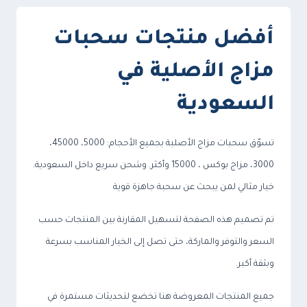
أفضل منتجات سحبات
مزاج الأصلية في
السعودية
تسوّق سحبات مزاج الأصلية بجميع الأحجام: 5000، 45000،
3000، مزاج بوكس ، 15000 وأكثر. وشحن سريع داخل السعودية.
خيار مثالي لمن يبحث عن سحبة جاهزة قوية
تم تصميم هذه الصفحة لتسهيل المقارنة بين المنتجات حسب
السعر والتوفر والماركة، حتى تصل إلى الخيار المناسب بسرعة
وبثقة أكبر.
جميع المنتجات المعروضة هنا تخضع لتحديثات مستمرة في