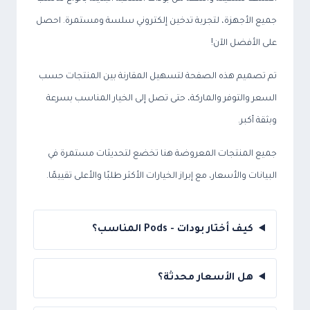
جميع الأجهزة، لتجربة تدخين إلكتروني سلسة ومستمرة. احصل
على الأفضل الآن!
تم تصميم هذه الصفحة لتسهيل المقارنة بين المنتجات حسب
السعر والتوفر والماركة، حتى تصل إلى الخيار المناسب بسرعة
وبثقة أكبر.
جميع المنتجات المعروضة هنا تخضع لتحديثات مستمرة في
البيانات والأسعار، مع إبراز الخيارات الأكثر طلبًا والأعلى تقييمًا.
كيف أختار بودات - Pods المناسب؟
هل الأسعار محدثة؟