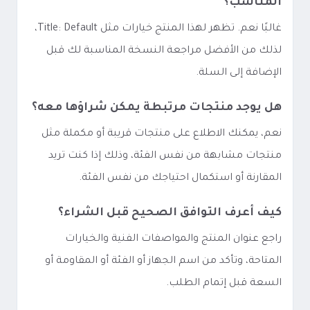
المناسب؟
غالبًا نعم. تظهر لهذا المنتج خيارات مثل Title: Default،
لذلك من الأفضل مراجعة النسخة المناسبة لك قبل
الإضافة إلى السلة.
هل يوجد منتجات مرتبطة يمكن شراؤها معه؟
نعم، يمكنك الاطلاع على منتجات قريبة أو مكملة مثل
منتجات مشابهة من نفس الفئة، وذلك إذا كنت تريد
المقارنة أو استكمال احتياجك من نفس الفئة.
كيف أعرف التوافق الصحيح قبل الشراء؟
راجع عنوان المنتج والمواصفات الفنية والخيارات
المتاحة، وتأكد من اسم الجهاز أو الفئة أو المقاومة أو
السعة قبل إتمام الطلب.