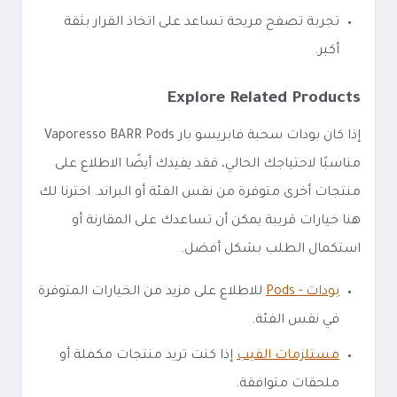
تجربة تصفح مريحة تساعد على اتخاذ القرار بثقة
أكبر.
Explore Related Products
إذا كان بودات سحبة فابريسو بار Vaporesso BARR Pods
مناسبًا لاحتياجك الحالي، فقد يفيدك أيضًا الاطلاع على
منتجات أخرى متوفرة من نفس الفئة أو البراند. اخترنا لك
هنا خيارات قريبة يمكن أن تساعدك على المقارنة أو
استكمال الطلب بشكل أفضل.
بودات - Pods
للاطلاع على مزيد من الخيارات المتوفرة
في نفس الفئة.
مستلزمات الفيب
إذا كنت تريد منتجات مكملة أو
ملحقات متوافقة.