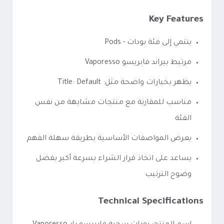
Key Features
ينتمي إلى فئة بودات - Pods
مرتبط ببراند فابريسو Vaporesso
يظهر بخيارات واضحة مثل: Title: Default
مناسب للمقارنة مع منتجات مشابهة من نفس
الفئة
يعرض المواصفات الأساسية بطريقة سهلة الفهم
يساعد على اتخاذ قرار الشراء بسرعة أكبر بفضل
وضوح الترتيب
Technical Specifications