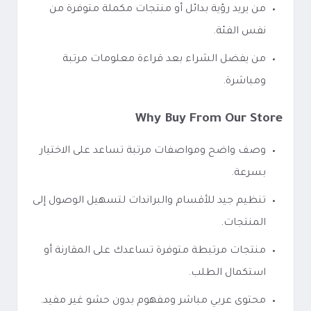
من يريد رؤية بدائل أو منتجات مكملة متوفرة من
نفس الفئة.
من يفضل الشراء بعد قراءة معلومات مرتبة
ومباشرة.
Why Buy From Our Store
وصف واضح ومواصفات مرتبة تساعد على الاختيار
بسرعة.
تنظيم جيد للأقسام والبراندات لتسهيل الوصول إلى
المنتجات.
منتجات مرتبطة متوفرة تساعدك على المقارنة أو
استكمال الطلب.
محتوى عربي مباشر ومفهوم بدون حشو غير مفيد.