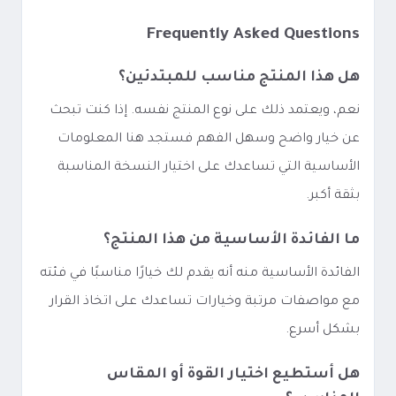
Frequently Asked Questions
هل هذا المنتج مناسب للمبتدئين؟
نعم، ويعتمد ذلك على نوع المنتج نفسه. إذا كنت تبحث
عن خيار واضح وسهل الفهم فستجد هنا المعلومات
الأساسية التي تساعدك على اختيار النسخة المناسبة
بثقة أكبر.
ما الفائدة الأساسية من هذا المنتج؟
الفائدة الأساسية منه أنه يقدم لك خيارًا مناسبًا في فئته
مع مواصفات مرتبة وخيارات تساعدك على اتخاذ القرار
بشكل أسرع.
هل أستطيع اختيار القوة أو المقاس