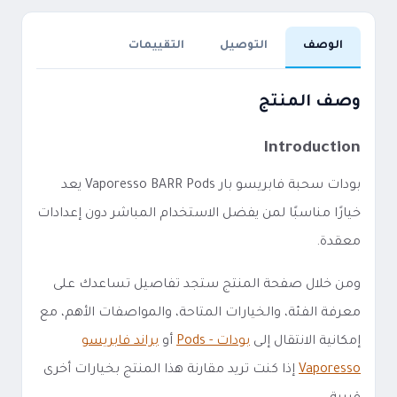
الوصف
التوصيل
التقييمات
وصف المنتج
Introduction
بودات سحبة فابريسو بار Vaporesso BARR Pods يعد
خيارًا مناسبًا لمن يفضل الاستخدام المباشر دون إعدادات
معقدة.
ومن خلال صفحة المنتج ستجد تفاصيل تساعدك على
معرفة الفئة، والخيارات المتاحة، والمواصفات الأهم، مع
إمكانية الانتقال إلى
بودات - Pods
أو
براند فابريسو
Vaporesso
إذا كنت تريد مقارنة هذا المنتج بخيارات أخرى