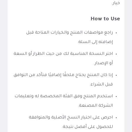
خيار.
How to Use
راجع مواصفات المنتج والخيارات المتاحة قبل
إضافته إلى السلة.
اختر النسخة المناسبة لك من حيث الطراز أو السعة
أو الإصدار.
إذا كان المنتج يحتاج ملحقًا إضافيًا فتأكد من التوافق
قبل الشراء.
استخدم المنتج وفق الفئة المخصصة له وتعليمات
الشركة المصنعة.
احرص على اختيار النسخ الأصلية والمتوافقة
للحصول على أفضل نتيجة.