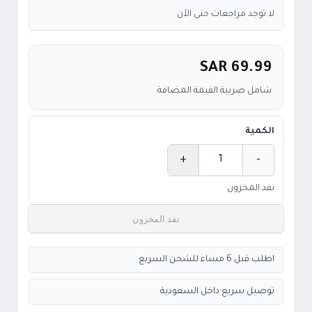
لا توجد مراجعات حتى الآن
SAR 69.99
شامل ضريبة القيمة المضافة
الكمية
+
-
الكمية
نفد المخزون
نفد المخزون
اطلب قبل 6 مساء للشحن السريع
توصيل سريع داخل السعودية