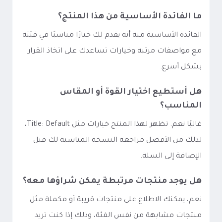
ما الفائدة الأساسية من هذا المنتج؟
الفائدة الأساسية منه أنه يقدم لك خيارًا مناسبًا في فئته
مع مواصفات مرتبة وخيارات تساعدك على اتخاذ القرار
بشكل أسرع.
هل أستطيع اختيار القوة أو المقاس
المناسب؟
غالبًا نعم. تظهر لهذا المنتج خيارات مثل Title: Default،
لذلك من الأفضل مراجعة النسخة المناسبة لك قبل
الإضافة إلى السلة.
هل يوجد منتجات مرتبطة يمكن شراؤها معه؟
نعم، يمكنك الاطلاع على منتجات قريبة أو مكملة مثل
منتجات مشابهة من نفس الفئة، وذلك إذا كنت تريد