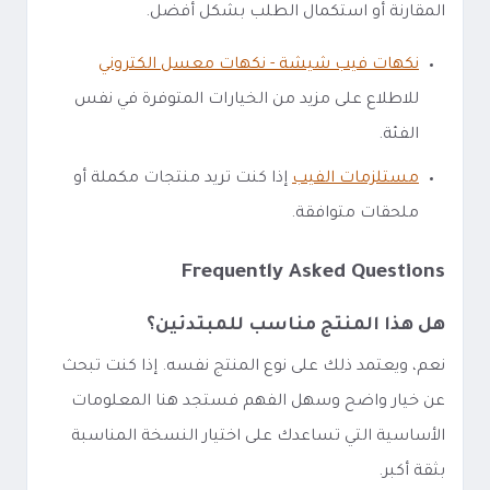
المقارنة أو استكمال الطلب بشكل أفضل.
نكهات فيب شيشة - نكهات معسل الكتروني
للاطلاع على مزيد من الخيارات المتوفرة في نفس
الفئة.
مستلزمات الفيب
إذا كنت تريد منتجات مكملة أو
ملحقات متوافقة.
Frequently Asked Questions
هل هذا المنتج مناسب للمبتدئين؟
نعم، ويعتمد ذلك على نوع المنتج نفسه. إذا كنت تبحث
عن خيار واضح وسهل الفهم فستجد هنا المعلومات
الأساسية التي تساعدك على اختيار النسخة المناسبة
بثقة أكبر.