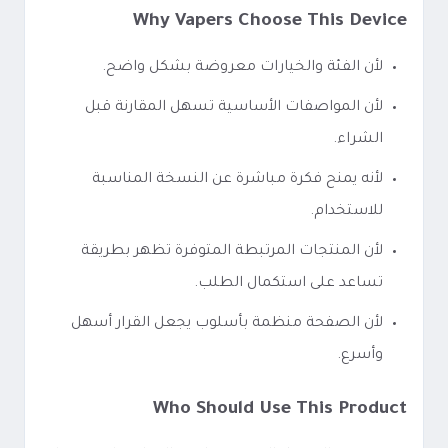
Why Vapers Choose This Device
لأن الفئة والخيارات معروضة بشكل واضح.
لأن المواصفات الأساسية تسهل المقارنة قبل
الشراء.
لأنه يمنح فكرة مباشرة عن النسخة المناسبة
للاستخدام.
لأن المنتجات المرتبطة المتوفرة تظهر بطريقة
تساعد على استكمال الطلب.
لأن الصفحة منظمة بأسلوب يجعل القرار أسهل
وأسرع.
Who Should Use This Product