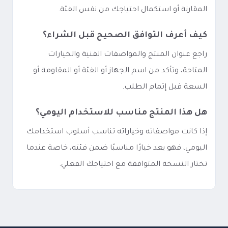
المقارنة أو استكمال احتياجك من نفس الفئة.
كيف أعرف التوافق الصحيح قبل الشراء؟
راجع عنوان المنتج والمواصفات الفنية والخيارات
المتاحة، وتأكد من اسم الجهاز أو الفئة أو المقاومة أو
السعة قبل إتمام الطلب.
هل هذا المنتج مناسب للاستخدام اليومي؟
إذا كانت مواصفاته وخياراته تناسب أسلوب استخدامك
اليومي، فهو يعد خيارًا مناسبًا ضمن فئته، خاصة عندما
تختار النسخة المتوافقة مع احتياجك الفعلي.