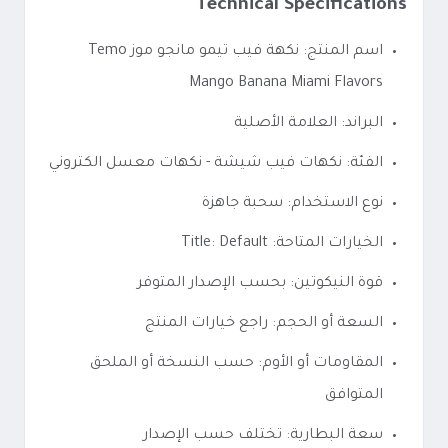
Technical Specifications
اسم المنتج: نكهة فيب تيمو مانجو موز Temo
Mango Banana Miami Flavors
البراند: العلامة الأصلية
الفئة: نكهات فيب شيشة - نكهات معسل الكتروني
نوع الاستخدام: سحبة جاهزة
الخيارات المتاحة: Title: Default
قوة النيكوتين: بحسب الإصدار المتوفر
السعة أو الحجم: راجع خيارات المنتج
المقاومات أو الأوم: حسب النسخة أو الملحق
المتوافق
سعة البطارية: تختلف حسب الإصدار