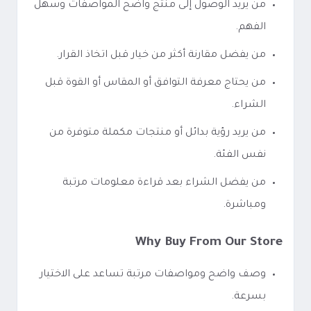
من يريد الوصول إلى منتج واضح المواصفات وسهل
الفهم.
من يفضل مقارنة أكثر من خيار قبل اتخاذ القرار.
من يحتاج معرفة التوافق أو المقاس أو القوة قبل
الشراء.
من يريد رؤية بدائل أو منتجات مكملة متوفرة من
نفس الفئة.
من يفضل الشراء بعد قراءة معلومات مرتبة
ومباشرة.
Why Buy From Our Store
وصف واضح ومواصفات مرتبة تساعد على الاختيار
بسرعة.