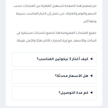
تم تصميم هذه الصفحة لتسهيل المقارنة بين المنتجات حسب
السعر والتوفر والماركة، حتى تصل إلى الخيار المناسب بسرعة
وبثقة أكبر.
جميع المنتجات المعروضة هنا تخضع لتحديثات مستمرة في
البيانات والأسعار، مع إبراز الخيارات الأكثر طلبًا والأعلى تقييمًا.
كيف أختار 3 نيكوتين المناسب؟
هل الأسعار محدثة؟
كم مدة التوصيل؟