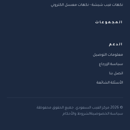
نكهات فيب شيشة - نكهات معسل الكتروني
المجموعات
الدعم
معلومات التوصيل
سياسة الإرجاع
اتصل بنا
الأسئلة الشائعة
©
2026
مركز الفيب السعودي
.
جميع الحقوق محفوظة.
سياسة الخصوصية
الشروط والأحكام