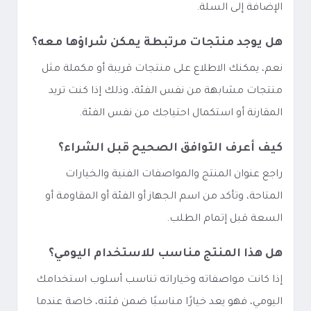
الإضافة إلى السلة.
هل يوجد منتجات مرتبطة يمكن شراؤها معه؟
نعم، يمكنك الاطلاع على منتجات قريبة أو مكملة مثل
منتجات مشابهة من نفس الفئة، وذلك إذا كنت تريد
المقارنة أو استكمال احتياجك من نفس الفئة.
كيف أعرف التوافق الصحيح قبل الشراء؟
راجع عنوان المنتج والمواصفات الفنية والخيارات
المتاحة، وتأكد من اسم الجهاز أو الفئة أو المقاومة أو
السعة قبل إتمام الطلب.
هل هذا المنتج مناسب للاستخدام اليومي؟
إذا كانت مواصفاته وخياراته تناسب أسلوب استخدامك
اليومي، فهو يعد خيارًا مناسبًا ضمن فئته، خاصة عندما