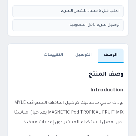
اطلب قبل 6 مساء للشحن السريع
توصيل سريع داخل السعودية
الوصف
التوصيل
التقييمات
وصف المنتج
Introduction
بودات مايلي ماجناتيك كوكتيل الفاكهة الاستوائية MYLE
MAGNETIC Pod TROPICAL FRUIT MIX يعد خيارًا مناسبًا
لمن يفضل الاستخدام المباشر دون إعدادات معقدة.