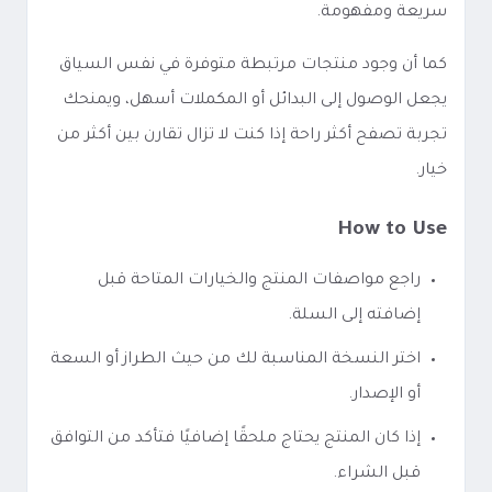
سريعة ومفهومة.
كما أن وجود منتجات مرتبطة متوفرة في نفس السياق
يجعل الوصول إلى البدائل أو المكملات أسهل، ويمنحك
تجربة تصفح أكثر راحة إذا كنت لا تزال تقارن بين أكثر من
خيار.
How to Use
راجع مواصفات المنتج والخيارات المتاحة قبل
إضافته إلى السلة.
اختر النسخة المناسبة لك من حيث الطراز أو السعة
أو الإصدار.
إذا كان المنتج يحتاج ملحقًا إضافيًا فتأكد من التوافق
قبل الشراء.