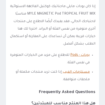
إذا كان بودات مايلي ماجناتيك كوكتيل الفاكهة الاستوائية
MYLE MAGNETIC Pod TROPICAL FRUIT MIX مناسبًا
لاحتياجك الحالي، فقد يفيدك أيضًا الاطلاع على منتجات
أخرى متوفرة من نفس الفئة أو البراند. اخترنا لك هنا
خيارات قريبة يمكن أن تساعدك على المقارنة أو استكمال
الطلب بشكل أفضل.
بودات - Pods
للاطلاع على مزيد من الخيارات المتوفرة
في نفس الفئة.
مستلزمات الفيب
إذا كنت تريد منتجات مكملة أو
ملحقات متوافقة.
Frequently Asked Questions
هل هذا المنتج مناسب للمبتدئين؟