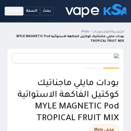
بحث
السلة
القائمة
الرئيسية
/
المتجر
/
بودات - Pods
/
بودات مايلي ماجناتيك كوكتيل الفاكهة الاستوائية MYLE MAGNETIC Pod
TROPICAL FRUIT MIX
بودات مايلي ماجناتيك
كوكتيل الفاكهة الاستوائية
MYLE MAGNETIC Pod
TROPICAL FRUIT MIX
مايلي Myle