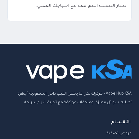
تختار النسخة المتوافقة مع احتياجك الفعلي.
Vape Hub KSA - مركزك لكل ما يخص الفيب داخل السعودية. أجهزة
أصلية، سوائل مميزة، وملحقات موثوقة مع تجربة شراء سريعة.
الأقسام
عروض تصفية