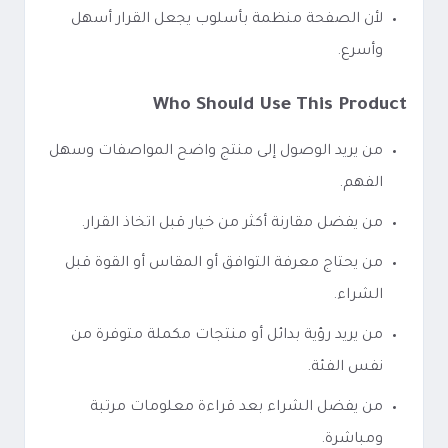
لأن الصفحة منظمة بأسلوب يجعل القرار أسهل
وأسرع.
Who Should Use This Product
من يريد الوصول إلى منتج واضح المواصفات وسهل
الفهم.
من يفضل مقارنة أكثر من خيار قبل اتخاذ القرار.
من يحتاج معرفة التوافق أو المقاس أو القوة قبل
الشراء.
من يريد رؤية بدائل أو منتجات مكملة متوفرة من
نفس الفئة.
من يفضل الشراء بعد قراءة معلومات مرتبة
ومباشرة.