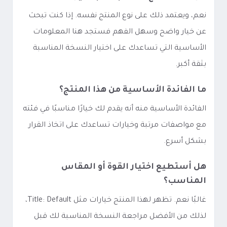
نعم، ويعتمد ذلك على نوع المنتج نفسه. إذا كنت تبحث
عن خيار واضح وسهل الفهم فستجد هنا المعلومات
الأساسية التي تساعدك على اختيار النسخة المناسبة
بثقة أكبر.
ما الفائدة الأساسية من هذا المنتج؟
الفائدة الأساسية منه أنه يقدم لك خيارًا مناسبًا في فئته
مع مواصفات مرتبة وخيارات تساعدك على اتخاذ القرار
بشكل أسرع.
هل أستطيع اختيار القوة أو المقاس
المناسب؟
غالبًا نعم. تظهر لهذا المنتج خيارات مثل Title: Default،
لذلك من الأفضل مراجعة النسخة المناسبة لك قبل