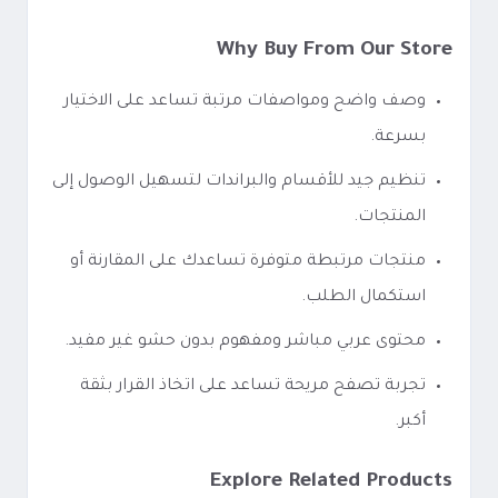
Why Buy From Our Store
وصف واضح ومواصفات مرتبة تساعد على الاختيار
بسرعة.
تنظيم جيد للأقسام والبراندات لتسهيل الوصول إلى
المنتجات.
منتجات مرتبطة متوفرة تساعدك على المقارنة أو
استكمال الطلب.
محتوى عربي مباشر ومفهوم بدون حشو غير مفيد.
تجربة تصفح مريحة تساعد على اتخاذ القرار بثقة
أكبر.
Explore Related Products