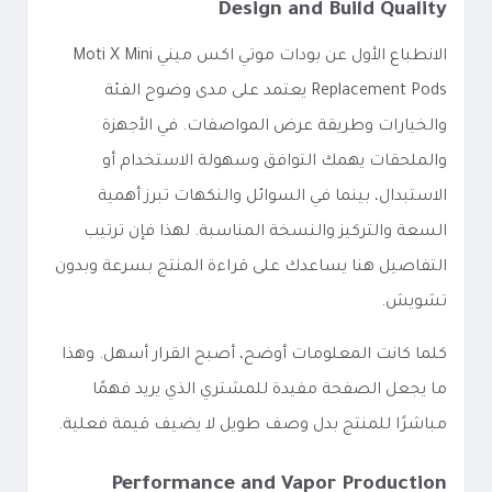
Design and Build Quality
الانطباع الأول عن بودات موتي اكس ميني Moti X Mini
Replacement Pods يعتمد على مدى وضوح الفئة
والخيارات وطريقة عرض المواصفات. في الأجهزة
والملحقات يهمك التوافق وسهولة الاستخدام أو
الاستبدال، بينما في السوائل والنكهات تبرز أهمية
السعة والتركيز والنسخة المناسبة. لهذا فإن ترتيب
التفاصيل هنا يساعدك على قراءة المنتج بسرعة وبدون
تشويش.
كلما كانت المعلومات أوضح، أصبح القرار أسهل. وهذا
ما يجعل الصفحة مفيدة للمشتري الذي يريد فهمًا
مباشرًا للمنتج بدل وصف طويل لا يضيف قيمة فعلية.
Performance and Vapor Production