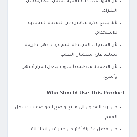
لأن المواصفات الأساسية تسهل المقارنة قبل
الشراء.
لأنه يمنح فكرة مباشرة عن النسخة المناسبة
للاستخدام.
لأن المنتجات المرتبطة المتوفرة تظهر بطريقة
تساعد على استكمال الطلب.
لأن الصفحة منظمة بأسلوب يجعل القرار أسهل
وأسرع.
Who Should Use This Product
من يريد الوصول إلى منتج واضح المواصفات وسهل
الفهم.
من يفضل مقارنة أكثر من خيار قبل اتخاذ القرار.