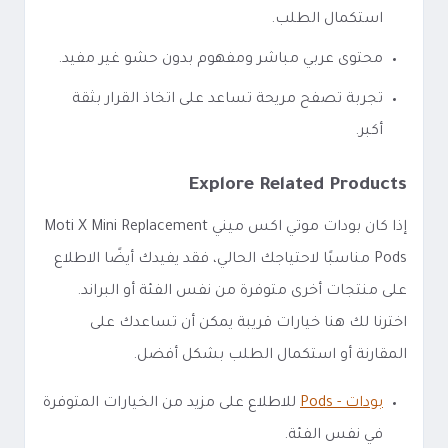
استكمال الطلب.
محتوى عربي مباشر ومفهوم بدون حشو غير مفيد.
تجربة تصفح مريحة تساعد على اتخاذ القرار بثقة
أكبر.
Explore Related Products
إذا كان بودات موتي اكس ميني Moti X Mini Replacement
Pods مناسبًا لاحتياجك الحالي، فقد يفيدك أيضًا الاطلاع
على منتجات أخرى متوفرة من نفس الفئة أو البراند.
اخترنا لك هنا خيارات قريبة يمكن أن تساعدك على
المقارنة أو استكمال الطلب بشكل أفضل.
بودات - Pods
للاطلاع على مزيد من الخيارات المتوفرة
في نفس الفئة.