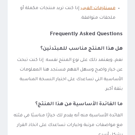
مستلزمات الفيب
إذا كنت تريد منتجات مكملة أو
ملحقات متوافقة.
Frequently Asked Questions
هل هذا المنتج مناسب للمبتدئين؟
نعم، ويعتمد ذلك على نوع المنتج نفسه. إذا كنت تبحث
عن خيار واضح وسهل الفهم فستجد هنا المعلومات
الأساسية التي تساعدك على اختيار النسخة المناسبة
بثقة أكبر.
ما الفائدة الأساسية من هذا المنتج؟
الفائدة الأساسية منه أنه يقدم لك خيارًا مناسبًا في فئته
مع مواصفات مرتبة وخيارات تساعدك على اتخاذ القرار