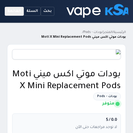
بحث
السلة
القائمة
الرئيسية
/
المتجر
/
بودات - Pods
/
بودات موتي اكس ميني Moti X Mini Replacement Pods
بودات موتي اكس ميني Moti
X Mini Replacement Pods
بودات - Pods
متوفر
/ 5
0.0
لا توجد مراجعات حتى الآن