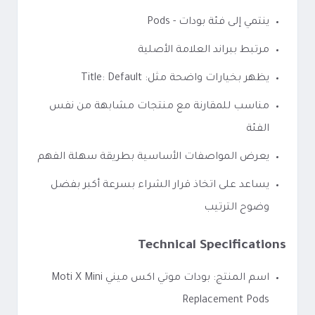
ينتمي إلى فئة بودات - Pods
مرتبط ببراند العلامة الأصلية
يظهر بخيارات واضحة مثل: Title: Default
مناسب للمقارنة مع منتجات مشابهة من نفس
الفئة
يعرض المواصفات الأساسية بطريقة سهلة الفهم
يساعد على اتخاذ قرار الشراء بسرعة أكبر بفضل
وضوح الترتيب
Technical Specifications
اسم المنتج: بودات موتي اكس ميني Moti X Mini
Replacement Pods