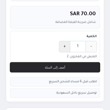
SAR 70.00
شامل ضريبة القيمة المضافة
الكمية
+
-
الكمية
المتبقي في المخزون: 2
أضف إلى السلة
اطلب قبل 6 مساء للشحن السريع
توصيل سريع داخل السعودية