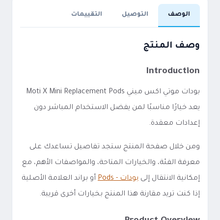
الوصف
التوصيل
التقييمات
وصف المنتج
Introduction
بودات موتي اكس ميني Moti X Mini Replacement Pods
يعد خيارًا مناسبًا لمن يفضل الاستخدام المباشر دون
إعدادات معقدة.
ومن خلال صفحة المنتج ستجد تفاصيل تساعدك على
معرفة الفئة، والخيارات المتاحة، والمواصفات الأهم، مع
إمكانية الانتقال إلى
بودات - Pods
أو براند العلامة الأصلية
إذا كنت تريد مقارنة هذا المنتج بخيارات أخرى قريبة.