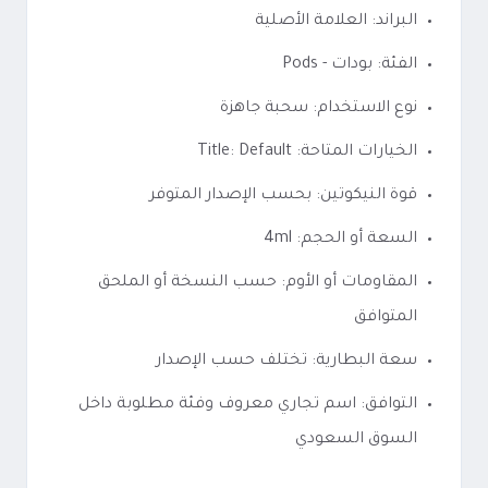
البراند: العلامة الأصلية
الفئة: بودات - Pods
نوع الاستخدام: سحبة جاهزة
الخيارات المتاحة: Title: Default
قوة النيكوتين: بحسب الإصدار المتوفر
السعة أو الحجم: 4ml
المقاومات أو الأوم: حسب النسخة أو الملحق
المتوافق
سعة البطارية: تختلف حسب الإصدار
التوافق: اسم تجاري معروف وفئة مطلوبة داخل
السوق السعودي