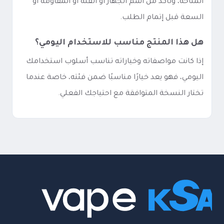
المتاحة، وتأكد من اسم الجهاز أو الفئة أو المقاومة أو
السعة قبل إتمام الطلب.
هل هذا المنتج مناسب للاستخدام اليومي؟
إذا كانت مواصفاته وخياراته تناسب أسلوب استخدامك
اليومي، فهو يعد خيارًا مناسبًا ضمن فئته، خاصة عندما
تختار النسخة المتوافقة مع احتياجك الفعلي.