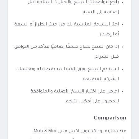
راجع مواصفات المنتج والخيارات المتاحة قبل
إضافته إلى السلة.
اختر النسخة المناسبة لك من حيث الطراز أو السعة
أو الإصدار.
إذا كان المنتج يحتاج ملحقًا إضافيًا فتأكد من التوافق
قبل الشراء.
استخدم المنتج وفق الفئة المخصصة له وتعليمات
الشركة المصنعة.
احرص على اختيار النسخ الأصلية والمتوافقة
للحصول على أفضل نتيجة.
Comparison
عند مقارنة بودات موتي اكس ميني Moti X Mini