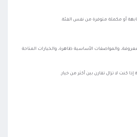
ابهة أو مكملة متوفرة من نفس الفئة.
ة ومباشرة. الفئة معروفة، والمواصفات الأساسية ظاهرة، والخيارات المتاحة
كنت لا تزال تقارن بين أكثر من خيار.