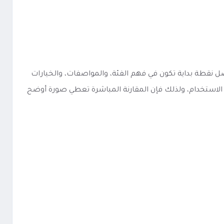
 مثل منتج مشابه، فإن أفضل نقطة بداية تكون في فهم الفئة، والمواصفات، والخيارات
ة الاستخدام، ولذلك فإن المقارنة المباشرة تعطي صورة أوضح