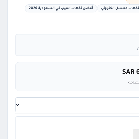
كهات معسل الكتروني
أفضل نكهات الفيب في السعودية 2026
SAR 
مضافة