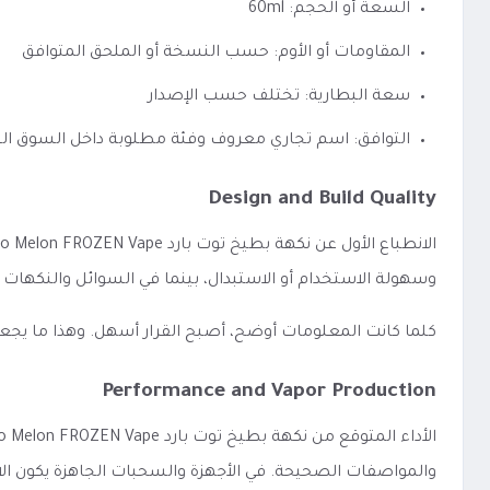
السعة أو الحجم: 60ml
المقاومات أو الأوم: حسب النسخة أو الملحق المتوافق
سعة البطارية: تختلف حسب الإصدار
التوافق: اسم تجاري معروف وفئة مطلوبة داخل السوق ا
Design and Build Quality
وسهولة الاستخدام أو الاستبدال، بينما في السوائل والنكهات
كلما كانت المعلومات أوضح، أصبح القرار أسهل. وهذا ما يجع
Performance and Vapor Production
والمواصفات الصحيحة. في الأجهزة والسحبات الجاهزة يكون الاهتم