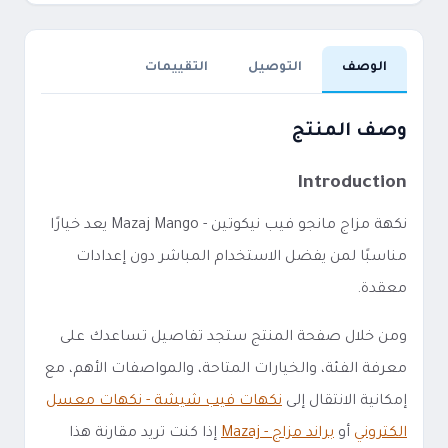
الوصف
التوصيل
التقييمات
وصف المنتج
Introduction
نكهة مزاج مانجو فيب نيكوتين - Mazaj Mango يعد خيارًا
مناسبًا لمن يفضل الاستخدام المباشر دون إعدادات
معقدة.
ومن خلال صفحة المنتج ستجد تفاصيل تساعدك على
معرفة الفئة، والخيارات المتاحة، والمواصفات الأهم، مع
إمكانية الانتقال إلى
نكهات فيب شيشة - نكهات معسل
الكتروني
أو
براند مزاج - Mazaj
إذا كنت تريد مقارنة هذا