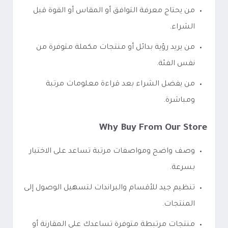
من يحتاج معرفة التوافق أو المقاس أو القوة قبل
الشراء.
من يريد رؤية بدائل أو منتجات مكملة متوفرة من
نفس الفئة.
من يفضل الشراء بعد قراءة معلومات مرتبة
ومباشرة.
Why Buy From Our Store
وصف واضح ومواصفات مرتبة تساعد على الاختيار
بسرعة.
تنظيم جيد للأقسام والبراندات لتسهيل الوصول إلى
المنتجات.
منتجات مرتبطة متوفرة تساعدك على المقارنة أو