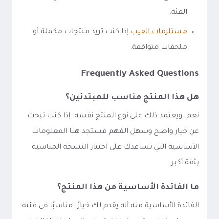
الفئة.
مستلزمات الفيب
إذا كنت تريد منتجات مكملة أو
ملحقات متوافقة.
Frequently Asked Questions
هل هذا المنتج مناسب للمبتدئين؟
نعم، ويعتمد ذلك على نوع المنتج نفسه. إذا كنت تبحث
عن خيار واضح وسهل الفهم فستجد هنا المعلومات
الأساسية التي تساعدك على اختيار النسخة المناسبة
بثقة أكبر.
ما الفائدة الأساسية من هذا المنتج؟
الفائدة الأساسية منه أنه يقدم لك خيارًا مناسبًا في فئته