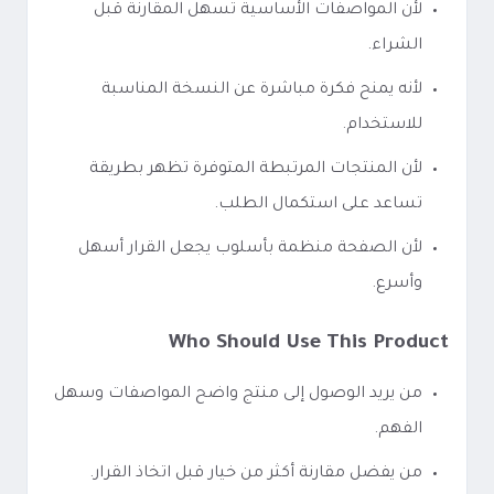
لأن المواصفات الأساسية تسهل المقارنة قبل
الشراء.
لأنه يمنح فكرة مباشرة عن النسخة المناسبة
للاستخدام.
لأن المنتجات المرتبطة المتوفرة تظهر بطريقة
تساعد على استكمال الطلب.
لأن الصفحة منظمة بأسلوب يجعل القرار أسهل
وأسرع.
Who Should Use This Product
من يريد الوصول إلى منتج واضح المواصفات وسهل
الفهم.
من يفضل مقارنة أكثر من خيار قبل اتخاذ القرار.