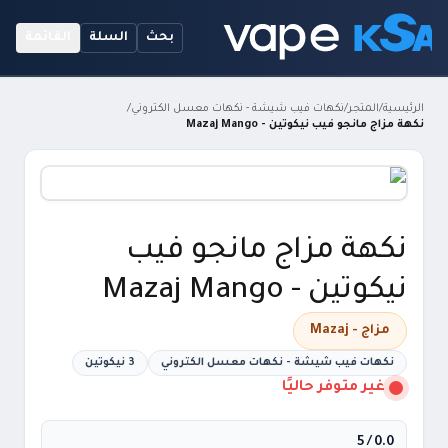
بحث
السلة
القائمة
الرئيسية
/
المتجر
/
نكهات فيب شيشة - نكهات معسل الكتروني
/
نكهة مزاج مانجو فيب نيكوتين - Mazaj Mango
نكهة مزاج مانجو فيب
نيكوتين - Mazaj Mango
مزاج - Mazaj
نكهات فيب شيشة - نكهات معسل الكتروني
3 نيكوتين
غير متوفر حاليًا
/ 5
0.0