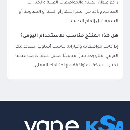
راجع عنوان المنتج والمواصفات الفنية والخيارات
المتاحة، وتأكد من اسم الجهاز أو الفئة أو المقاومة أو
السعة قبل إتمام الطلب.
هل هذا المنتج مناسب للاستخدام اليومي؟
إذا كانت مواصفاته وخياراته تناسب أسلوب استخدامك
اليومي، فهو يعد خيارًا مناسبًا ضمن فئته، خاصة عندما
تختار النسخة المتوافقة مع احتياجك الفعلي.