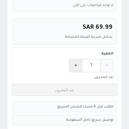
لا توجد مراجعات حتى الآن
SAR 69.99
شامل ضريبة القيمة المضافة
الكمية
+
-
الكمية
نفد المخزون
نفد المخزون
اطلب قبل 6 مساء للشحن السريع
توصيل سريع داخل السعودية