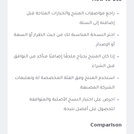
How to Use
راجع مواصفات المنتج والخيارات المتاحة قبل
إضافته إلى السلة.
اختر النسخة المناسبة لك من حيث الطراز أو السعة
أو الإصدار.
إذا كان المنتج يحتاج ملحقًا إضافيًا فتأكد من التوافق
قبل الشراء.
استخدم المنتج وفق الفئة المخصصة له وتعليمات
الشركة المصنعة.
احرص على اختيار النسخ الأصلية والمتوافقة
للحصول على أفضل نتيجة.
Comparison