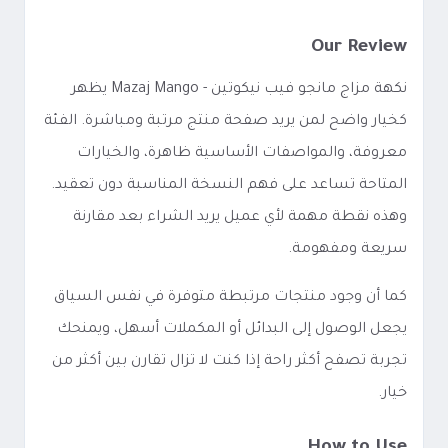
Our Review
نكهة مزاج مانجو فيب نيكوتين - Mazaj Mango يظهر
كخيار واضح لمن يريد صفحة منتج مرتبة ومباشرة. الفئة
معروفة، والمواصفات الأساسية ظاهرة، والخيارات
المتاحة تساعد على فهم النسخة المناسبة دون تعقيد.
وهذه نقطة مهمة لأي عميل يريد الشراء بعد مقارنة
سريعة ومفهومة.
كما أن وجود منتجات مرتبطة متوفرة في نفس السياق
يجعل الوصول إلى البدائل أو المكملات أسهل، ويمنحك
تجربة تصفح أكثر راحة إذا كنت لا تزال تقارن بين أكثر من
خيار.