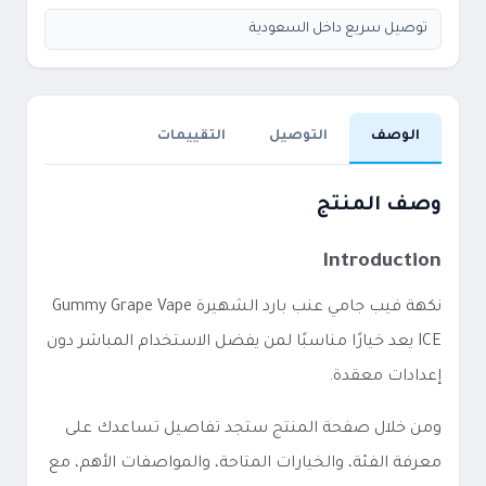
توصيل سريع داخل السعودية
الوصف
التوصيل
التقييمات
وصف المنتج
Introduction
نكهة فيب جامي عنب بارد الشهيرة Gummy Grape Vape
ICE يعد خيارًا مناسبًا لمن يفضل الاستخدام المباشر دون
إعدادات معقدة.
ومن خلال صفحة المنتج ستجد تفاصيل تساعدك على
معرفة الفئة، والخيارات المتاحة، والمواصفات الأهم، مع