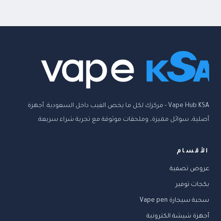
Vape Hub KSA - مركزك لكل ما يخص الفيب داخل السعودية. أجهزة
أصلية، سوائل مميزة، وملحقات موثوقة مع تجربة شراء سريعة.
الأقسام
عروض تصفية
بكجات توفير
سحبة سيجارة Vape pen
أجهزة شيشة الكترونية