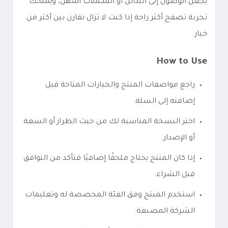
يجعل الوصول إلى البدائل أو المكملات أسهل، ويمنحك
تجربة تصفح أكثر راحة إذا كنت لا تزال تقارن بين أكثر من
خيار.
How to Use
راجع مواصفات المنتج والخيارات المتاحة قبل
إضافته إلى السلة.
اختر النسخة المناسبة لك من حيث الطراز أو السعة
أو الإصدار.
إذا كان المنتج يحتاج ملحقًا إضافيًا فتأكد من التوافق
قبل الشراء.
استخدم المنتج وفق الفئة المخصصة له وتعليمات
الشركة المصنعة.