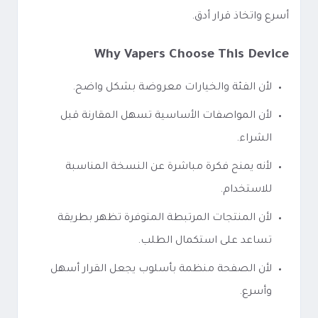
أسرع واتخاذ قرار أدق.
Why Vapers Choose This Device
لأن الفئة والخيارات معروضة بشكل واضح.
لأن المواصفات الأساسية تسهل المقارنة قبل
الشراء.
لأنه يمنح فكرة مباشرة عن النسخة المناسبة
للاستخدام.
لأن المنتجات المرتبطة المتوفرة تظهر بطريقة
تساعد على استكمال الطلب.
لأن الصفحة منظمة بأسلوب يجعل القرار أسهل
وأسرع.