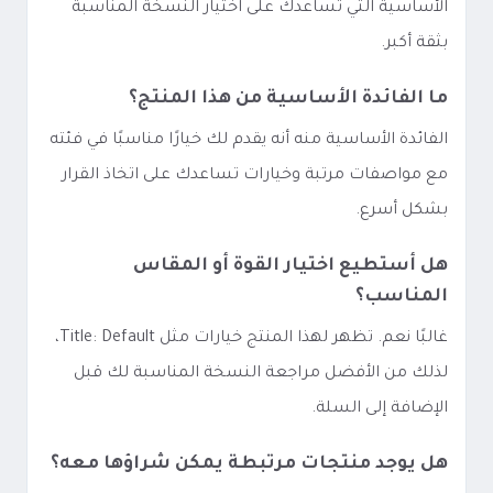
الأساسية التي تساعدك على اختيار النسخة المناسبة
بثقة أكبر.
ما الفائدة الأساسية من هذا المنتج؟
الفائدة الأساسية منه أنه يقدم لك خيارًا مناسبًا في فئته
مع مواصفات مرتبة وخيارات تساعدك على اتخاذ القرار
بشكل أسرع.
هل أستطيع اختيار القوة أو المقاس
المناسب؟
غالبًا نعم. تظهر لهذا المنتج خيارات مثل Title: Default،
لذلك من الأفضل مراجعة النسخة المناسبة لك قبل
الإضافة إلى السلة.
هل يوجد منتجات مرتبطة يمكن شراؤها معه؟