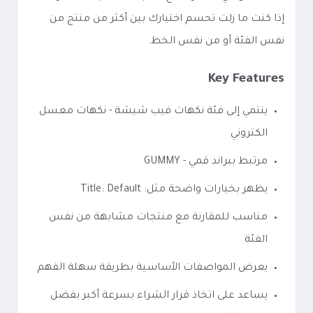
إذا كنت ما زلت تحسم اختيارك بين أكثر من منتج من
نفس الفئة أو من نفس الخط.
Key Features
ينتمي إلى فئة نكهات فيب شيشة - نكهات معسل
الكتروني
مرتبط ببراند قمي - GUMMY
يظهر بخيارات واضحة مثل: Title: Default
مناسب للمقارنة مع منتجات مشابهة من نفس
الفئة
يعرض المواصفات الأساسية بطريقة سهلة الفهم
يساعد على اتخاذ قرار الشراء بسرعة أكبر بفضل