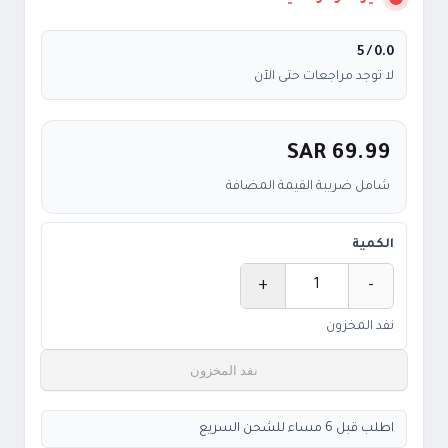
/ 5
0.0
لا توجد مراجعات حتى الآن
SAR 69.99
شامل ضريبة القيمة المضافة
الكمية
+
-
الكمية
نفد المخزون
نفد المخزون
اطلب قبل 6 مساء للشحن السريع