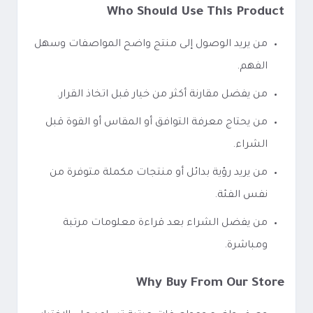
Who Should Use This Product
من يريد الوصول إلى منتج واضح المواصفات وسهل
الفهم.
من يفضل مقارنة أكثر من خيار قبل اتخاذ القرار.
من يحتاج معرفة التوافق أو المقاس أو القوة قبل
الشراء.
من يريد رؤية بدائل أو منتجات مكملة متوفرة من
نفس الفئة.
من يفضل الشراء بعد قراءة معلومات مرتبة
ومباشرة.
Why Buy From Our Store