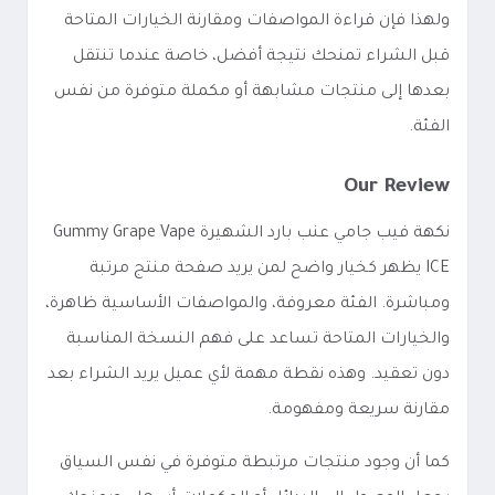
ولهذا فإن قراءة المواصفات ومقارنة الخيارات المتاحة
قبل الشراء تمنحك نتيجة أفضل، خاصة عندما تنتقل
بعدها إلى منتجات مشابهة أو مكملة متوفرة من نفس
الفئة.
Our Review
نكهة فيب جامي عنب بارد الشهيرة Gummy Grape Vape
ICE يظهر كخيار واضح لمن يريد صفحة منتج مرتبة
ومباشرة. الفئة معروفة، والمواصفات الأساسية ظاهرة،
والخيارات المتاحة تساعد على فهم النسخة المناسبة
دون تعقيد. وهذه نقطة مهمة لأي عميل يريد الشراء بعد
مقارنة سريعة ومفهومة.
كما أن وجود منتجات مرتبطة متوفرة في نفس السياق