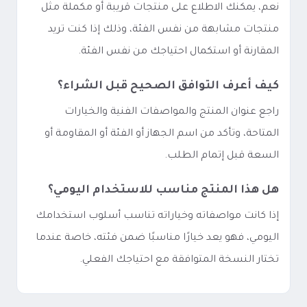
نعم، يمكنك الاطلاع على منتجات قريبة أو مكملة مثل
منتجات مشابهة من نفس الفئة، وذلك إذا كنت تريد
المقارنة أو استكمال احتياجك من نفس الفئة.
كيف أعرف التوافق الصحيح قبل الشراء؟
راجع عنوان المنتج والمواصفات الفنية والخيارات
المتاحة، وتأكد من اسم الجهاز أو الفئة أو المقاومة أو
السعة قبل إتمام الطلب.
هل هذا المنتج مناسب للاستخدام اليومي؟
إذا كانت مواصفاته وخياراته تناسب أسلوب استخدامك
اليومي، فهو يعد خيارًا مناسبًا ضمن فئته، خاصة عندما
تختار النسخة المتوافقة مع احتياجك الفعلي.