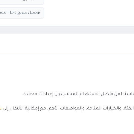
توصيل سريع داخل السع
 والخيارات المتاحة، والمواصفات الأهم، مع إمكانية الانتقال إلى
ن