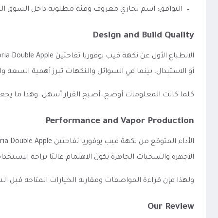
التوافق: اسم تجاري معروف وفئة مطلوبة داخل السوق ا
Design and Build Quality
أو الاستبدال، بينما في السوائل والنكهات تبرز أهمية السعة 
كلما كانت المعلومات أوضح، أصبح القرار أسهل. وهذا ما يجع
Performance and Vapor Production
الأجهزة والسحبات الجاهزة يكون الاهتمام غالبًا براحة الاستخد
ولهذا فإن قراءة المواصفات ومقارنة الخيارات المتاحة قبل 
Our Review