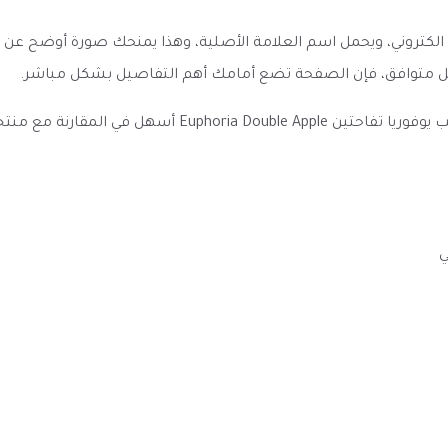
لكتروني، ويحمل اسم العلامة الأصلية، وهذا يمنحك صورة أوضح عن ن
كويل متوافق، فإن الصفحة تضع أمامك أهم التفاصيل بشكل مباشر.
وضوح العنوان والمواصفات والخيارات المتاحة يجعل نكهة فيب
ي