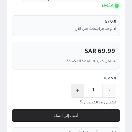
متوفر
/ 5
0.0
لا توجد مراجعات حتى الآن
SAR 69.99
شامل ضريبة القيمة المضافة
الكمية
+
-
الكمية
المتبقي في المخزون: 5
أضف إلى السلة