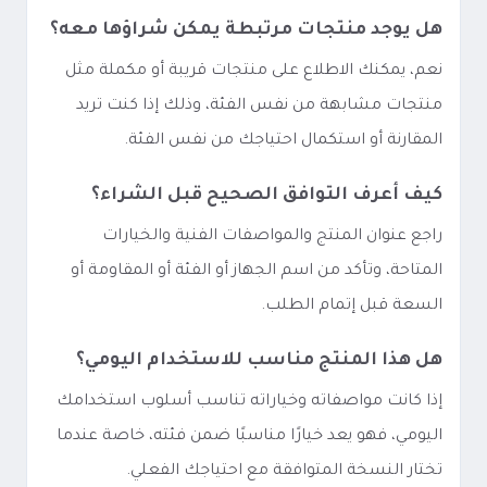
هل يوجد منتجات مرتبطة يمكن شراؤها معه؟
نعم، يمكنك الاطلاع على منتجات قريبة أو مكملة مثل
منتجات مشابهة من نفس الفئة، وذلك إذا كنت تريد
المقارنة أو استكمال احتياجك من نفس الفئة.
كيف أعرف التوافق الصحيح قبل الشراء؟
راجع عنوان المنتج والمواصفات الفنية والخيارات
المتاحة، وتأكد من اسم الجهاز أو الفئة أو المقاومة أو
السعة قبل إتمام الطلب.
هل هذا المنتج مناسب للاستخدام اليومي؟
إذا كانت مواصفاته وخياراته تناسب أسلوب استخدامك
اليومي، فهو يعد خيارًا مناسبًا ضمن فئته، خاصة عندما
تختار النسخة المتوافقة مع احتياجك الفعلي.