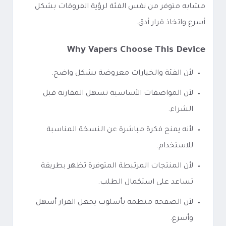
مشابه متوفر من نفس الفئة لرؤية الفروقات بشكل
أسرع واتخاذ قرار أدق.
Why Vapers Choose This Device
لأن الفئة والخيارات معروضة بشكل واضح.
لأن المواصفات الأساسية تسهل المقارنة قبل
الشراء.
لأنه يمنح فكرة مباشرة عن النسخة المناسبة
للاستخدام.
لأن المنتجات المرتبطة المتوفرة تظهر بطريقة
تساعد على استكمال الطلب.
لأن الصفحة منظمة بأسلوب يجعل القرار أسهل
وأسرع.