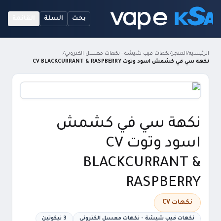
بحث
السلة
القائمة
الرئيسية
/
المتجر
/
نكهات فيب شيشة - نكهات معسل الكتروني
/
نكهة سي في كشمش اسود وتوت CV BLACKCURRANT & RASPBERRY
نكهة سي في كشمش
اسود وتوت CV
BLACKCURRANT &
RASPBERRY
نكهات CV
نكهات فيب شيشة - نكهات معسل الكتروني
3 نيكوتين