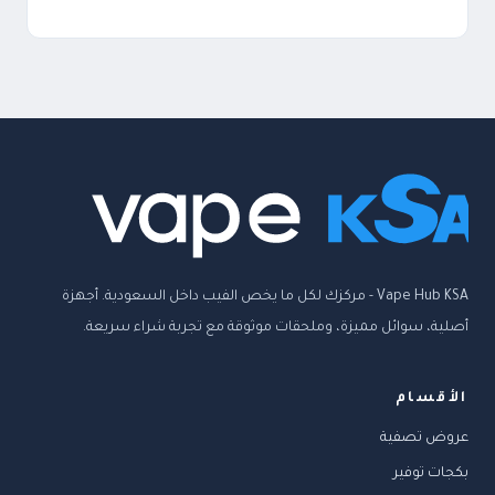
Vape Hub KSA - مركزك لكل ما يخص الفيب داخل السعودية. أجهزة
أصلية، سوائل مميزة، وملحقات موثوقة مع تجربة شراء سريعة.
الأقسام
عروض تصفية
بكجات توفير