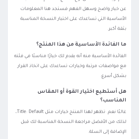
عن خيار واضح وسهل الفهم فستجد هنا المعلومات
الأساسية التي تساعدك على اختيار النسخة المناسبة
بثقة أكبر.
ما الفائدة الأساسية من هذا المنتج؟
الفائدة الأساسية منه أنه يقدم لك خيارًا مناسبًا في فئته
مع مواصفات مرتبة وخيارات تساعدك على اتخاذ القرار
بشكل أسرع.
هل أستطيع اختيار القوة أو المقاس
المناسب؟
غالبًا نعم. تظهر لهذا المنتج خيارات مثل Title: Default،
لذلك من الأفضل مراجعة النسخة المناسبة لك قبل
الإضافة إلى السلة.