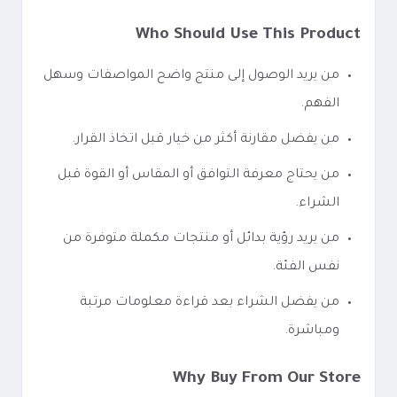
Who Should Use This Product
من يريد الوصول إلى منتج واضح المواصفات وسهل
الفهم.
من يفضل مقارنة أكثر من خيار قبل اتخاذ القرار.
من يحتاج معرفة التوافق أو المقاس أو القوة قبل
الشراء.
من يريد رؤية بدائل أو منتجات مكملة متوفرة من
نفس الفئة.
من يفضل الشراء بعد قراءة معلومات مرتبة
ومباشرة.
Why Buy From Our Store