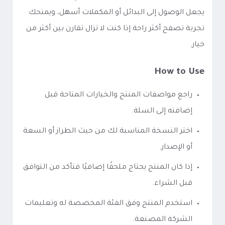
يجعل الوصول إلى البدائل أو المكملات أسهل، ويمنحك
تجربة تصفح أكثر راحة إذا كنت لا تزال تقارن بين أكثر من
خيار.
How to Use
راجع مواصفات المنتج والخيارات المتاحة قبل
إضافته إلى السلة.
اختر النسخة المناسبة لك من حيث الطراز أو السعة
أو الإصدار.
إذا كان المنتج يحتاج ملحقًا إضافيًا فتأكد من التوافق
قبل الشراء.
استخدم المنتج وفق الفئة المخصصة له وتعليمات
الشركة المصنعة.