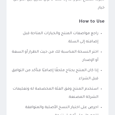
خيار.
How to Use
راجع مواصفات المنتج والخيارات المتاحة قبل
إضافته إلى السلة.
اختر النسخة المناسبة لك من حيث الطراز أو السعة
أو الإصدار.
إذا كان المنتج يحتاج ملحقًا إضافيًا فتأكد من التوافق
قبل الشراء.
استخدم المنتج وفق الفئة المخصصة له وتعليمات
الشركة المصنعة.
احرص على اختيار النسخ الأصلية والمتوافقة