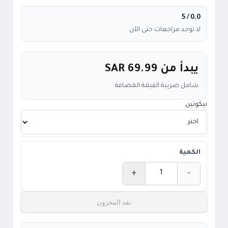
/ 5
0.0
لا توجد مراجعات حتى الآن
يبدأ من
SAR 69.99
شامل ضريبة القيمة المضافة
نيكوتين
الكمية
+
-
الكمية
نفد المخزون