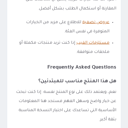
المقارنة أو استكمال الطلب بشكل أفضل.
عروض تصفية
للاطلاع على مزيد من الخيارات
المتوفرة في نفس الفئة.
مستلزمات الفيب
إذا كنت تريد منتجات مكملة أو
ملحقات متوافقة.
Frequently Asked Questions
هل هذا المنتج مناسب للمبتدئين؟
نعم، ويعتمد ذلك على نوع المنتج نفسه. إذا كنت تبحث
عن خيار واضح وسهل الفهم فستجد هنا المعلومات
الأساسية التي تساعدك على اختيار النسخة المناسبة
بثقة أكبر.