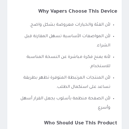
Why Vapers Choose This Device
لأن الفئة والخيارات معروضة بشكل واضح.
لأن المواصفات الأساسية تسهل المقارنة قبل
الشراء.
لأنه يمنح فكرة مباشرة عن النسخة المناسبة
للاستخدام.
لأن المنتجات المرتبطة المتوفرة تظهر بطريقة
تساعد على استكمال الطلب.
لأن الصفحة منظمة بأسلوب يجعل القرار أسهل
وأسرع.
Who Should Use This Product