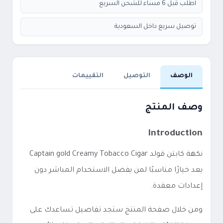
اطلب قبل 6 مساء للشحن السريع
توصيل سريع داخل السعودية
الوصف
التوصيل
التقييمات
وصف المنتج
Introduction
نكهة كابتن قولد Captain gold Creamy Tobacco Cigar
يعد خيارًا مناسبًا لمن يفضل الاستخدام المباشر دون
إعدادات معقدة.
ومن خلال صفحة المنتج ستجد تفاصيل تساعدك على