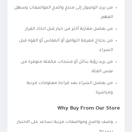
من يريد الوصول إلى منتج واضح المواصفات وسهل
الفهم.
من يفضل مقارنة أكثر من خيار قبل اتخاذ القرار.
من يحتاج معرفة التوافق أو المقاس أو القوة قبل
الشراء.
من يريد رؤية بدائل أو منتجات مكملة متوفرة من
نفس الفئة.
من يفضل الشراء بعد قراءة معلومات مرتبة
ومباشرة.
Why Buy From Our Store
وصف واضح ومواصفات مرتبة تساعد على الاختيار
بسرعة.