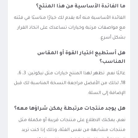
ما الفائدة الأساسية من هذا المنتج؟
الفائدة الأساسية منه أنه يقدم لك خيارًا مناسبًا في فئته
مع مواصفات مرتبة وخيارات تساعدك على اتخاذ القرار
بشكل أسرع.
هل أستطيع اختيار القوة أو المقاس
المناسب؟
غالبًا نعم. تظهر لهذا المنتج خيارات مثل نيكوتين: 3، 6،
18، لذلك من الأفضل مراجعة النسخة المناسبة لك قبل
الإضافة إلى السلة.
هل يوجد منتجات مرتبطة يمكن شراؤها معه؟
نعم، يمكنك الاطلاع على منتجات قريبة أو مكملة مثل
منتجات مشابهة من نفس الفئة، وذلك إذا كنت تريد