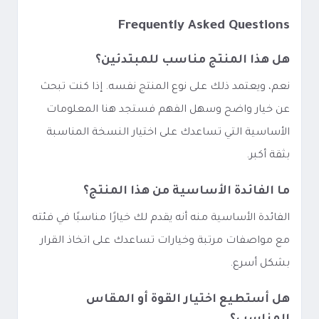
Frequently Asked Questions
هل هذا المنتج مناسب للمبتدئين؟
نعم، ويعتمد ذلك على نوع المنتج نفسه. إذا كنت تبحث
عن خيار واضح وسهل الفهم فستجد هنا المعلومات
الأساسية التي تساعدك على اختيار النسخة المناسبة
بثقة أكبر.
ما الفائدة الأساسية من هذا المنتج؟
الفائدة الأساسية منه أنه يقدم لك خيارًا مناسبًا في فئته
مع مواصفات مرتبة وخيارات تساعدك على اتخاذ القرار
بشكل أسرع.
هل أستطيع اختيار القوة أو المقاس