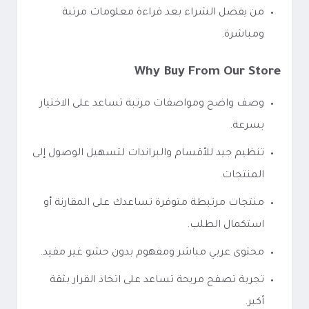
من يفضل الشراء بعد قراءة معلومات مرتبة
ومباشرة.
Why Buy From Our Store
وصف واضح ومواصفات مرتبة تساعد على الاختيار
بسرعة.
تنظيم جيد للأقسام والبراندات لتسهيل الوصول إلى
المنتجات.
منتجات مرتبطة متوفرة تساعدك على المقارنة أو
استكمال الطلب.
محتوى عربي مباشر ومفهوم بدون حشو غير مفيد.
تجربة تصفح مريحة تساعد على اتخاذ القرار بثقة
أكبر.