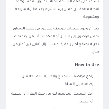
تساعد على فهم النسخة المناسبة دون تعقيد. وهذه
نقطة مهمة لأي عميل يريد الشراء بعد مقارنة سريعة
ومفهومة.
كما أن وجود منتجات مرتبطة متوفرة في نفس السياق
يجعل الوصول إلى البدائل أو المكملات أسهل، ويمنحك
تجربة تصفح أكثر راحة إذا كنت لا تزال تقارن بين أكثر من
خيار.
How to Use
راجع مواصفات المنتج والخيارات المتاحة قبل
إضافته إلى السلة.
اختر النسخة المناسبة لك من حيث الطراز أو السعة
أو الإصدار.