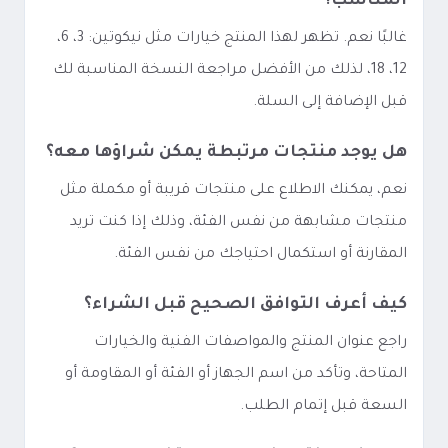
المناسب؟
غالبًا نعم. تظهر لهذا المنتج خيارات مثل نيكوتين: 3، 6،
12، 18، لذلك من الأفضل مراجعة النسخة المناسبة لك
قبل الإضافة إلى السلة.
هل يوجد منتجات مرتبطة يمكن شراؤها معه؟
نعم، يمكنك الاطلاع على منتجات قريبة أو مكملة مثل
منتجات مشابهة من نفس الفئة، وذلك إذا كنت تريد
المقارنة أو استكمال احتياجك من نفس الفئة.
كيف أعرف التوافق الصحيح قبل الشراء؟
راجع عنوان المنتج والمواصفات الفنية والخيارات
المتاحة، وتأكد من اسم الجهاز أو الفئة أو المقاومة أو
السعة قبل إتمام الطلب.