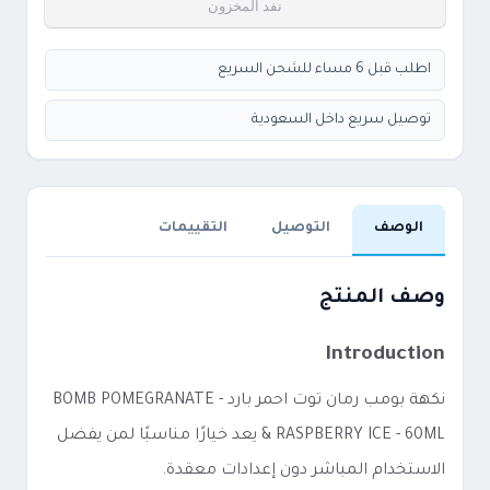
نفد المخزون
اطلب قبل 6 مساء للشحن السريع
توصيل سريع داخل السعودية
الوصف
التوصيل
التقييمات
وصف المنتج
Introduction
نكهة بومب رمان توت احمر بارد - BOMB POMEGRANATE
& RASPBERRY ICE - 60ML يعد خيارًا مناسبًا لمن يفضل
الاستخدام المباشر دون إعدادات معقدة.