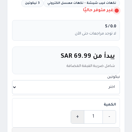
نكهات فيب شيشة - نكهات معسل الكتروني
3 نيكوتين
غير متوفر حاليًا
/ 5
0.0
لا توجد مراجعات حتى الآن
يبدأ من
SAR 69.99
شامل ضريبة القيمة المضافة
نيكوتين
الكمية
+
-
الكمية