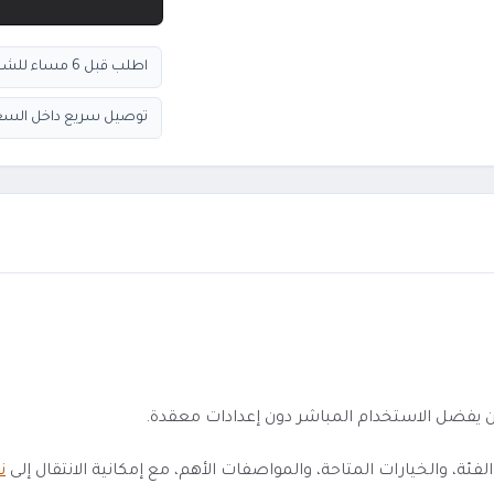
اطلب قبل 6 مساء للشحن السريع
توصيل سريع داخل السع
 والخيارات المتاحة، والمواصفات الأهم، مع إمكانية الانتقال إلى
ن