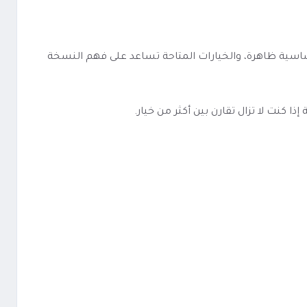
المواصفات الأساسية ظاهرة، والخيارات المتاحة تساعد على فهم النسخة
كنت لا تزال تقارن بين أكثر من خيار.