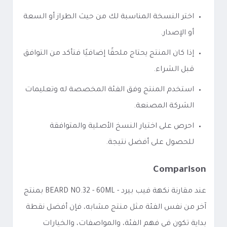
اختر النسخة المناسبة لك من حيث الطراز أو السعة
أو الإصدار.
إذا كان المنتج يحتاج ملحقًا إضافيًا فتأكد من التوافق
قبل الشراء.
استخدم المنتج وفق الفئة المخصصة له وتعليمات
الشركة المصنعة.
احرص على اختيار النسخ الأصلية والمتوافقة
للحصول على أفضل نتيجة.
Comparison
عند مقارنة نكهة فيب بيرد - BEARD NO.32 - 60ML بمنتج
آخر من نفس الفئة مثل منتج مشابه، فإن أفضل نقطة
بداية تكون في فهم الفئة، والمواصفات، والخيارات