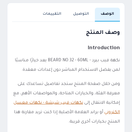
الوصف
التوصيل
التقييمات
وصف المنتج
Introduction
نكهة فيب بيرد - BEARD NO.32 - 60ML يعد خيارًا مناسبًا
لمن يفضل الاستخدام المباشر دون إعدادات معقدة.
ومن خلال صفحة المنتج ستجد تفاصيل تساعدك على
معرفة الفئة، والخيارات المتاحة، والمواصفات الأهم، مع
إمكانية الانتقال إلى
نكهات فيب شيشة - نكهات معسل
الكتروني
أو براند العلامة الأصلية إذا كنت تريد مقارنة هذا
المنتج بخيارات أخرى قريبة.