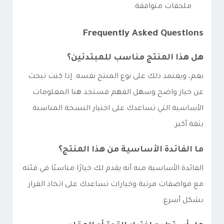
ملحقات متوافقة.
Frequently Asked Questions
هل هذا المنتج مناسب للمبتدئين؟
نعم، ويعتمد ذلك على نوع المنتج نفسه. إذا كنت تبحث
عن خيار واضح وسهل الفهم فستجد هنا المعلومات
الأساسية التي تساعدك على اختيار النسخة المناسبة
بثقة أكبر.
ما الفائدة الأساسية من هذا المنتج؟
الفائدة الأساسية منه أنه يقدم لك خيارًا مناسبًا في فئته
مع مواصفات مرتبة وخيارات تساعدك على اتخاذ القرار
بشكل أسرع.