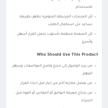
للاستخدام.
لأن المنتجات المرتبطة المتوفرة تظهر بطريقة
تساعد على استكمال الطلب.
لأن الصفحة منظمة بأسلوب يجعل القرار أسهل
وأسرع.
Who Should Use This Product
من يريد الوصول إلى منتج واضح المواصفات وسهل
الفهم.
من يفضل مقارنة أكثر من خيار قبل اتخاذ القرار.
من يحتاج معرفة التوافق أو المقاس أو القوة قبل
الشراء.