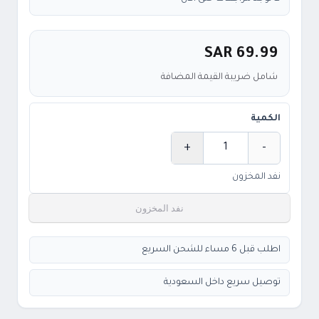
SAR 69.99
شامل ضريبة القيمة المضافة
الكمية
+
-
الكمية
نفد المخزون
نفد المخزون
اطلب قبل 6 مساء للشحن السريع
توصيل سريع داخل السعودية