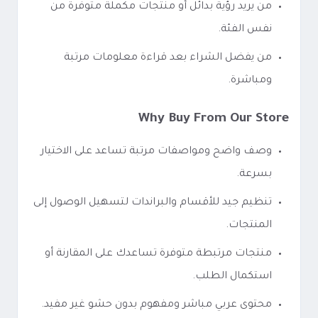
من يريد رؤية بدائل أو منتجات مكملة متوفرة من
نفس الفئة.
من يفضل الشراء بعد قراءة معلومات مرتبة
ومباشرة.
Why Buy From Our Store
وصف واضح ومواصفات مرتبة تساعد على الاختيار
بسرعة.
تنظيم جيد للأقسام والبراندات لتسهيل الوصول إلى
المنتجات.
منتجات مرتبطة متوفرة تساعدك على المقارنة أو
استكمال الطلب.
محتوى عربي مباشر ومفهوم بدون حشو غير مفيد.