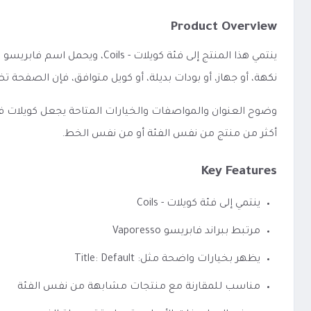
Product Overview
نكهة، أو جهاز، أو بودات بديلة، أو كويل متوافق، فإن الصفح
أكثر من منتج من نفس الفئة أو من نفس الخط.
Key Features
ينتمي إلى فئة كويلات - Coils
مرتبط ببراند فابريسو Vaporesso
يظهر بخيارات واضحة مثل: Title: Default
مناسب للمقارنة مع منتجات مشابهة من نفس الفئة