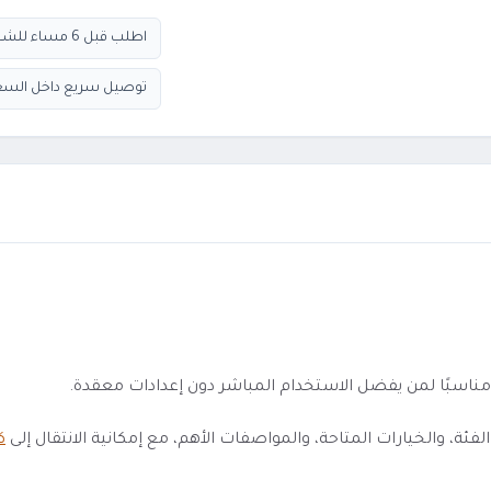
اطلب قبل 6 مساء للشحن السريع
توصيل سريع داخل السع
 والخيارات المتاحة، والمواصفات الأهم، مع إمكانية الانتقال إلى
كو