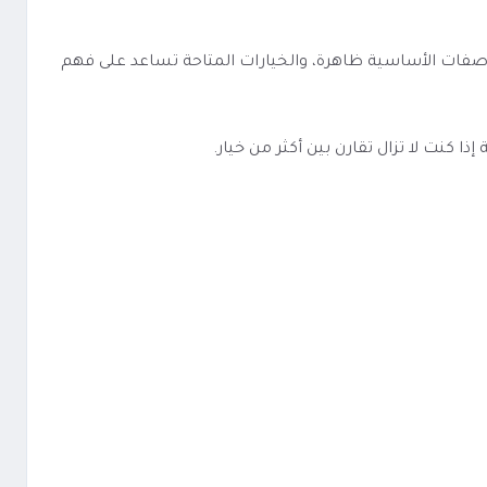
 الفئة معروفة، والمواصفات الأساسية ظاهرة، والخيارات المتاحة تساعد على فهم
كنت لا تزال تقارن بين أكثر من خيار.