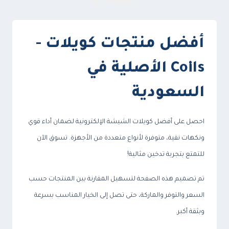
أفضل منتجات كويلات -
Coils الأصلية في
السعودية
احصل على أفضل كويلات الشيشة الإلكترونية لضمان أداء قوي
ونكهات نقية، متوفرة لأنواع متعددة من الأجهزة. تسوق الآن
للتمتع بتجربة تدخين مثالية!
تم تصميم هذه الصفحة لتسهيل المقارنة بين المنتجات حسب
السعر والتوفر والماركة، حتى تصل إلى الخيار المناسب بسرعة
وبثقة أكبر.