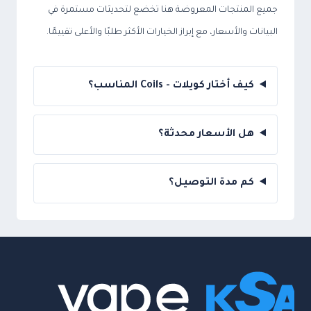
جميع المنتجات المعروضة هنا تخضع لتحديثات مستمرة في
البيانات والأسعار، مع إبراز الخيارات الأكثر طلبًا والأعلى تقييمًا.
كيف أختار كويلات - Coils المناسب؟
هل الأسعار محدثة؟
كم مدة التوصيل؟