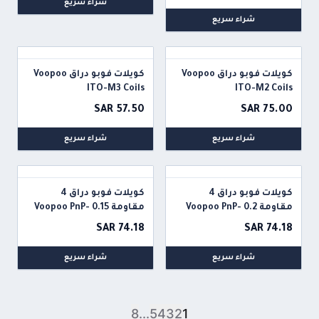
شراء سريع
شراء سريع
كويلات فوبو دراق Voopoo
كويلات فوبو دراق Voopoo
ITO-M3 Coils
ITO-M2 Coils
SAR 57.50
SAR 75.00
شراء سريع
شراء سريع
كويلات فوبو دراق 4
كويلات فوبو دراق 4
مقاومة 0.2 Voopoo PnP-
مقاومة 0.15 Voopoo PnP-
TW15 0.15 Ohm
TW20 0.2 Ohm
SAR 74.18
SAR 74.18
شراء سريع
شراء سريع
8
...
5
4
3
2
1