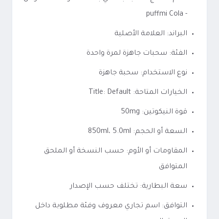
- puffmi Cola
البراند: العلامة الأصلية
الفئة: سحبات جاهزة لمرة واحدة
نوع الاستخدام: سحبة جاهزة
الخيارات المتاحة: Title: Default
قوة النيكوتين: 50mg
السعة أو الحجم: 850ml، 5.0ml
المقاومات أو الأوم: حسب النسخة أو الملحق
المتوافق
سعة البطارية: تختلف حسب الإصدار
التوافق: اسم تجاري معروف وفئة مطلوبة داخل