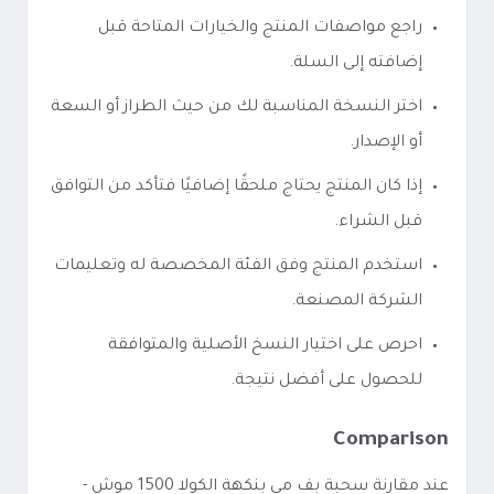
راجع مواصفات المنتج والخيارات المتاحة قبل
إضافته إلى السلة.
اختر النسخة المناسبة لك من حيث الطراز أو السعة
أو الإصدار.
إذا كان المنتج يحتاج ملحقًا إضافيًا فتأكد من التوافق
قبل الشراء.
استخدم المنتج وفق الفئة المخصصة له وتعليمات
الشركة المصنعة.
احرص على اختيار النسخ الأصلية والمتوافقة
للحصول على أفضل نتيجة.
Comparison
عند مقارنة سحبة بف مي بنكهة الكولا 1500 موش -