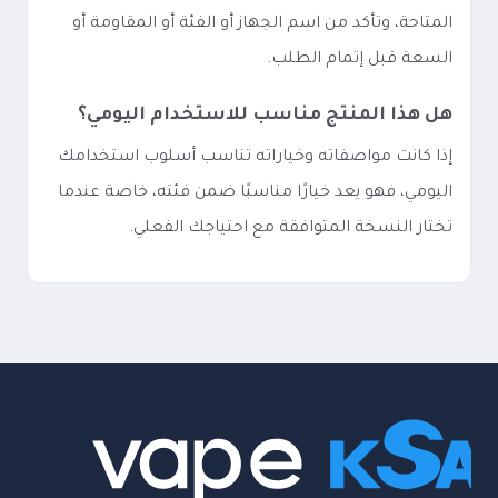
المتاحة، وتأكد من اسم الجهاز أو الفئة أو المقاومة أو
السعة قبل إتمام الطلب.
هل هذا المنتج مناسب للاستخدام اليومي؟
إذا كانت مواصفاته وخياراته تناسب أسلوب استخدامك
اليومي، فهو يعد خيارًا مناسبًا ضمن فئته، خاصة عندما
تختار النسخة المتوافقة مع احتياجك الفعلي.