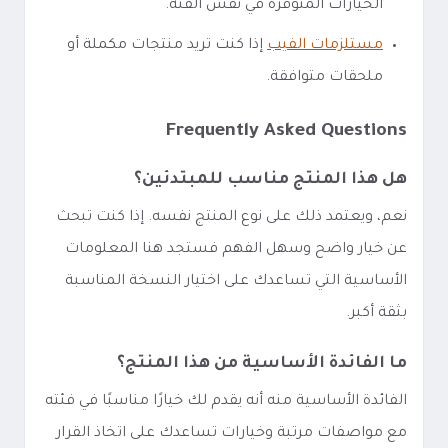
الخيارات المتوفرة في نفس الفئة.
مستلزمات الفيب
إذا كنت تريد منتجات مكملة أو
ملحقات متوافقة.
Frequently Asked Questions
هل هذا المنتج مناسب للمبتدئين؟
نعم، ويعتمد ذلك على نوع المنتج نفسه. إذا كنت تبحث
عن خيار واضح وسهل الفهم فستجد هنا المعلومات
الأساسية التي تساعدك على اختيار النسخة المناسبة
بثقة أكبر.
ما الفائدة الأساسية من هذا المنتج؟
الفائدة الأساسية منه أنه يقدم لك خيارًا مناسبًا في فئته
مع مواصفات مرتبة وخيارات تساعدك على اتخاذ القرار