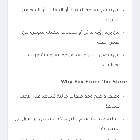
من يحتاج معرفة التوافق أو المقاس أو القوة قبل
الشراء.
من يريد رؤية بدائل أو منتجات مكملة متوفرة من
نفس الفئة.
من يفضل الشراء بعد قراءة معلومات مرتبة
ومباشرة.
Why Buy From Our Store
وصف واضح ومواصفات مرتبة تساعد على الاختيار
بسرعة.
تنظيم جيد للأقسام والبراندات لتسهيل الوصول إلى
المنتجات.