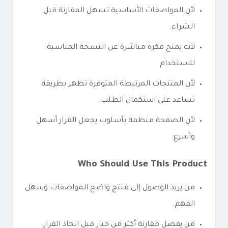
لأن المواصفات الأساسية تسهل المقارنة قبل
الشراء.
لأنه يمنح فكرة مباشرة عن النسخة المناسبة
للاستخدام.
لأن المنتجات المرتبطة المتوفرة تظهر بطريقة
تساعد على استكمال الطلب.
لأن الصفحة منظمة بأسلوب يجعل القرار أسهل
وأسرع.
Who Should Use This Product
من يريد الوصول إلى منتج واضح المواصفات وسهل
الفهم.
من يفضل مقارنة أكثر من خيار قبل اتخاذ القرار.