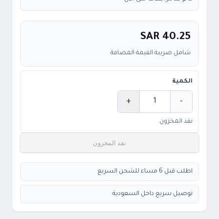
SAR 40.25
شامل ضريبة القيمة المضافة
الكمية
+
-
الكمية
نفد المخزون
نفد المخزون
اطلب قبل 6 مساء للشحن السريع
توصيل سريع داخل السعودية