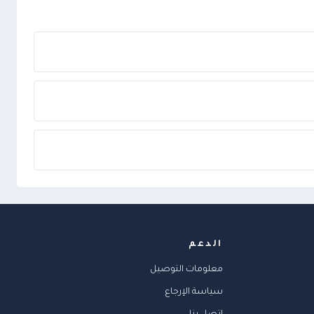
الدعم
معلومات التوصيل
سياسة الإرجاع