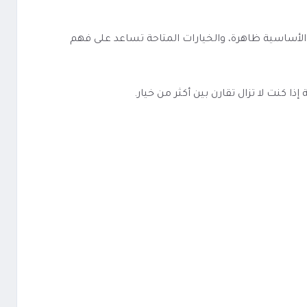
ة، والمواصفات الأساسية ظاهرة، والخيارات المتاحة تساعد على فهم
كنت لا تزال تقارن بين أكثر من خيار.