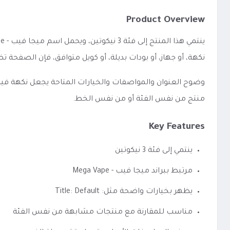
Product Overview
نكهة، أو جهاز، أو بودات بديلة، أو كويل متوافق، فإن الصفح
منتج من نفس الفئة أو من نفس الخط.
Key Features
ينتمي إلى فئة 3 نيكوتين
مرتبط ببراند ميجا فيب - Mega Vape
يظهر بخيارات واضحة مثل: Title: Default
مناسب للمقارنة مع منتجات مشابهة من نفس الفئة