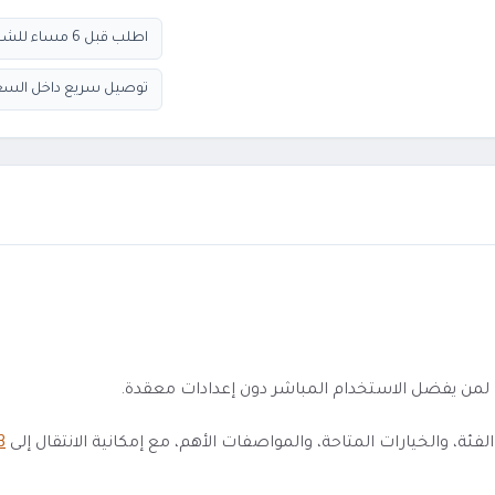
اطلب قبل 6 مساء للشحن السريع
توصيل سريع داخل السع
 والخيارات المتاحة، والمواصفات الأهم، مع إمكانية الانتقال إلى
3 نيكوت