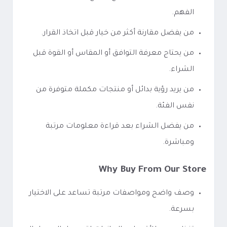
الفهم.
من يفضل مقارنة أكثر من خيار قبل اتخاذ القرار.
من يحتاج معرفة التوافق أو المقاس أو القوة قبل
الشراء.
من يريد رؤية بدائل أو منتجات مكملة متوفرة من
نفس الفئة.
من يفضل الشراء بعد قراءة معلومات مرتبة
ومباشرة.
Why Buy From Our Store
وصف واضح ومواصفات مرتبة تساعد على الاختيار
بسرعة.