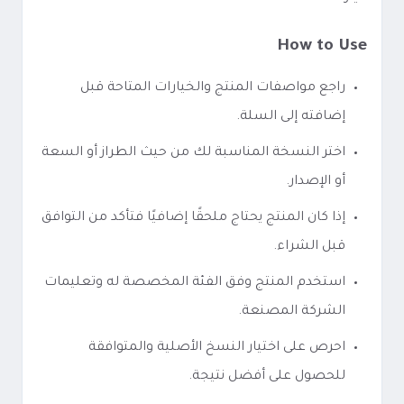
How to Use
راجع مواصفات المنتج والخيارات المتاحة قبل
إضافته إلى السلة.
اختر النسخة المناسبة لك من حيث الطراز أو السعة
أو الإصدار.
إذا كان المنتج يحتاج ملحقًا إضافيًا فتأكد من التوافق
قبل الشراء.
استخدم المنتج وفق الفئة المخصصة له وتعليمات
الشركة المصنعة.
احرص على اختيار النسخ الأصلية والمتوافقة
للحصول على أفضل نتيجة.