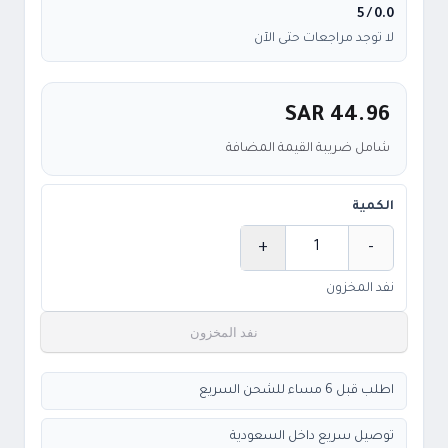
/ 5
0.0
لا توجد مراجعات حتى الآن
SAR 44.96
شامل ضريبة القيمة المضافة
الكمية
+
-
الكمية
نفد المخزون
نفد المخزون
اطلب قبل 6 مساء للشحن السريع
توصيل سريع داخل السعودية