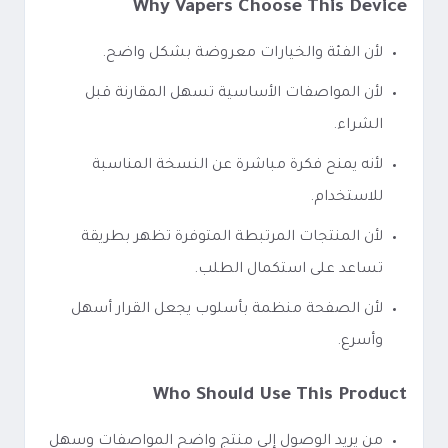
Why Vapers Choose This Device
لأن الفئة والخيارات معروضة بشكل واضح.
لأن المواصفات الأساسية تسهل المقارنة قبل
الشراء.
لأنه يمنح فكرة مباشرة عن النسخة المناسبة
للاستخدام.
لأن المنتجات المرتبطة المتوفرة تظهر بطريقة
تساعد على استكمال الطلب.
لأن الصفحة منظمة بأسلوب يجعل القرار أسهل
وأسرع.
Who Should Use This Product
من يريد الوصول إلى منتج واضح المواصفات وسهل