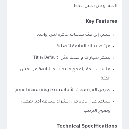
الفئة أو من نفس الخط.
Key Features
ينتمي إلى فئة سحبات جاهزة لمرة واحدة
مرتبط ببراند العلامة الأصلية
يظهر بخيارات واضحة مثل: Title: Default
مناسب للمقارنة مع منتجات مشابهة من نفس
الفئة
يعرض المواصفات الأساسية بطريقة سهلة الفهم
يساعد على اتخاذ قرار الشراء بسرعة أكبر بفضل
وضوح الترتيب
Technical Specifications