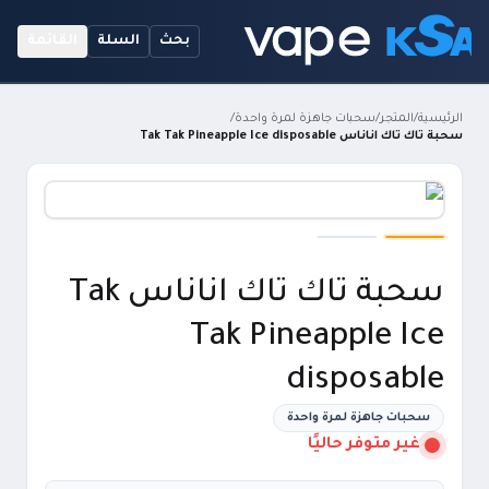
بحث
السلة
القائمة
الرئيسية
/
المتجر
/
سحبات جاهزة لمرة واحدة
/
سحبة تاك تاك اناناس Tak Tak Pineapple Ice disposable
سحبة تاك تاك اناناس Tak
Tak Pineapple Ice
disposable
سحبات جاهزة لمرة واحدة
غير متوفر حاليًا