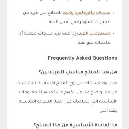
سحبات جاهزة لمرة واحدة
للاطلاع على مزيد من
الخيارات المتوفرة في نفس الفئة.
مستلزمات الفيب
إذا كنت تريد منتجات مكملة أو
ملحقات متوافقة.
Frequently Asked Questions
هل هذا المنتج مناسب للمبتدئين؟
نعم، ويعتمد ذلك على نوع المنتج نفسه. إذا كنت تبحث
عن خيار واضح وسهل الفهم فستجد هنا المعلومات
الأساسية التي تساعدك على اختيار النسخة المناسبة
بثقة أكبر.
ما الفائدة الأساسية من هذا المنتج؟