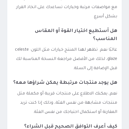
مع مواصفات مرتبة وخيارات تساعدك على اتخاذ القرار
بشكل أسرع.
هل أستطيع اختيار القوة أو المقاس
المناسب؟
غالبًا نعم. تظهر لهذا المنتج خيارات مثل اللون: celeste
glaze، لذلك من الأفضل مراجعة النسخة المناسبة لك
قبل الإضافة إلى السلة.
هل يوجد منتجات مرتبطة يمكن شراؤها معه؟
نعم، يمكنك الاطلاع على منتجات قريبة أو مكملة مثل
منتجات مشابهة من نفس الفئة، وذلك إذا كنت تريد
المقارنة أو استكمال احتياجك من نفس الفئة.
كيف أعرف التوافق الصحيح قبل الشراء؟