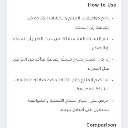
How to Use
راجع مواصفات المنتج والخيارات المتاحة قبل
إضافته إلى السلة.
اختر النسخة المناسبة لك من حيث الطراز أو السعة
أو الإصدار.
إذا كان المنتج يحتاج ملحقًا إضافيًا فتأكد من التوافق
قبل الشراء.
استخدم المنتج وفق الفئة المخصصة له وتعليمات
الشركة المصنعة.
احرص على اختيار النسخ الأصلية والمتوافقة
للحصول على أفضل نتيجة.
Comparison