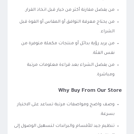
من يفضل مقارنة أكثر من خيار قبل اتخاذ القرار.
من يحتاج معرفة التوافق أو المقاس أو القوة قبل
الشراء.
من يريد رؤية بدائل أو منتجات مكملة متوفرة من
نفس الفئة.
من يفضل الشراء بعد قراءة معلومات مرتبة
ومباشرة.
Why Buy From Our Store
وصف واضح ومواصفات مرتبة تساعد على الاختيار
بسرعة.
تنظيم جيد للأقسام والبراندات لتسهيل الوصول إلى