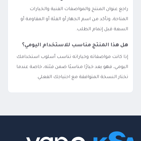
راجع عنوان المنتج والمواصفات الفنية والخيارات
المتاحة، وتأكد من اسم الجهاز أو الفئة أو المقاومة أو
السعة قبل إتمام الطلب.
هل هذا المنتج مناسب للاستخدام اليومي؟
إذا كانت مواصفاته وخياراته تناسب أسلوب استخدامك
اليومي، فهو يعد خيارًا مناسبًا ضمن فئته، خاصة عندما
تختار النسخة المتوافقة مع احتياجك الفعلي.