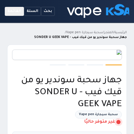
بحث
السلة
القائمة
الرئيسية
/
المتجر
/
سحبة سيجارة Vape pen
/
جهاز سحبة سوندير يو من قيك فيب - SONDER U GEEK VAPE
جهاز سحبة سوندير يو من
قيك فيب - SONDER U
GEEK VAPE
سحبة سيجارة Vape pen
غير متوفر حاليًا