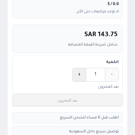
/ 5
0.0
لا توجد مراجعات حتى الآن
SAR 143.75
شامل ضريبة القيمة المضافة
الكمية
+
-
الكمية
نفد المخزون
نفد المخزون
اطلب قبل 6 مساء للشحن السريع
توصيل سريع داخل السعودية