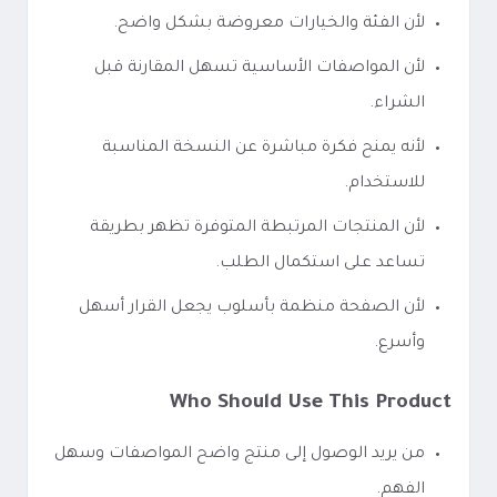
لأن الفئة والخيارات معروضة بشكل واضح.
لأن المواصفات الأساسية تسهل المقارنة قبل
الشراء.
لأنه يمنح فكرة مباشرة عن النسخة المناسبة
للاستخدام.
لأن المنتجات المرتبطة المتوفرة تظهر بطريقة
تساعد على استكمال الطلب.
لأن الصفحة منظمة بأسلوب يجعل القرار أسهل
وأسرع.
Who Should Use This Product
من يريد الوصول إلى منتج واضح المواصفات وسهل
الفهم.