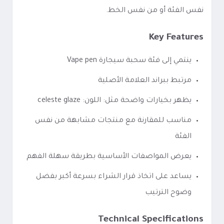
نفس الفئة أو من نفس الخط.
Key Features
ينتمي إلى فئة سحبة سيجارة Vape pen
مرتبط ببراند العلامة الأصلية
يظهر بخيارات واضحة مثل: اللون: celeste glaze
مناسب للمقارنة مع منتجات مشابهة من نفس
الفئة
يعرض المواصفات الأساسية بطريقة سهلة الفهم
يساعد على اتخاذ قرار الشراء بسرعة أكبر بفضل
وضوح الترتيب
Technical Specifications