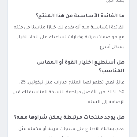
بثقة أكبر.
ما الفائدة الأساسية من هذا المنتج؟
الفائدة الأساسية منه أنه يقدم لك خيارًا مناسبًا في فئته
مع مواصفات مرتبة وخيارات تساعدك على اتخاذ القرار
بشكل أسرع.
هل أستطيع اختيار القوة أو المقاس
المناسب؟
غالبًا نعم. تظهر لهذا المنتج خيارات مثل نيكوتين: 25،
50، لذلك من الأفضل مراجعة النسخة المناسبة لك قبل
الإضافة إلى السلة.
هل يوجد منتجات مرتبطة يمكن شراؤها معه؟
نعم، يمكنك الاطلاع على منتجات قريبة أو مكملة مثل