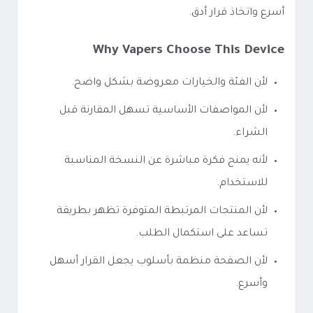
أسرع واتخاذ قرار أدق.
Why Vapers Choose This Device
لأن الفئة والخيارات معروضة بشكل واضح.
لأن المواصفات الأساسية تسهل المقارنة قبل
الشراء.
لأنه يمنح فكرة مباشرة عن النسخة المناسبة
للاستخدام.
لأن المنتجات المرتبطة المتوفرة تظهر بطريقة
تساعد على استكمال الطلب.
لأن الصفحة منظمة بأسلوب يجعل القرار أسهل
وأسرع.