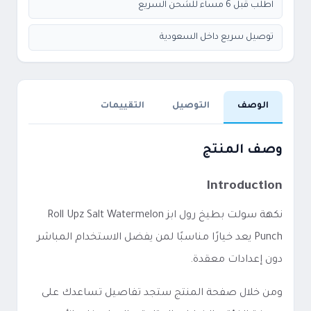
اطلب قبل 6 مساء للشحن السريع
توصيل سريع داخل السعودية
الوصف
التوصيل
التقييمات
وصف المنتج
Introduction
نكهة سولت بطيخ رول ابز Roll Upz Salt Watermelon
Punch يعد خيارًا مناسبًا لمن يفضل الاستخدام المباشر
دون إعدادات معقدة.
ومن خلال صفحة المنتج ستجد تفاصيل تساعدك على