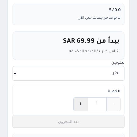
/ 5
0.0
لا توجد مراجعات حتى الآن
يبدأ من
SAR 69.99
شامل ضريبة القيمة المضافة
نيكوتين
الكمية
+
-
الكمية
نفد المخزون