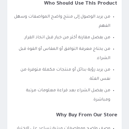
Who Should Use This Product
من يريد الوصول إلى منتج واضح المواصفات وسهل
الفهم.
من يفضل مقارنة أكثر من خيار قبل اتخاذ القرار.
من يحتاج معرفة التوافق أو المقاس أو القوة قبل
الشراء.
من يريد رؤية بدائل أو منتجات مكملة متوفرة من
نفس الفئة.
من يفضل الشراء بعد قراءة معلومات مرتبة
ومباشرة.
Why Buy From Our Store
وصف واضح ومواصفات مرتبة تساعد على الاختيار