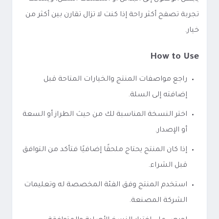
تجربة تصفح أكثر راحة إذا كنت لا تزال تقارن بين أكثر من
خيار.
How to Use
راجع مواصفات المنتج والخيارات المتاحة قبل
إضافته إلى السلة.
اختر النسخة المناسبة لك من حيث الطراز أو السعة
أو الإصدار.
إذا كان المنتج يحتاج ملحقًا إضافيًا فتأكد من التوافق
قبل الشراء.
استخدم المنتج وفق الفئة المخصصة له وتعليمات
الشركة المصنعة.