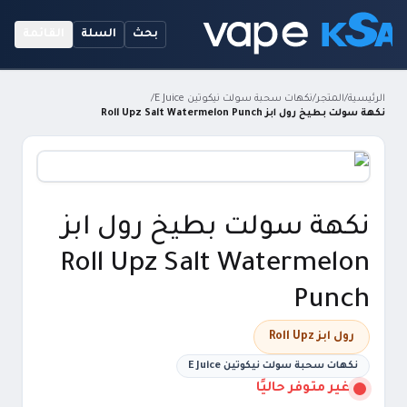
بحث
السلة
القائمة
الرئيسية
/
المتجر
/
نكهات سحبة سولت نيكوتين E Juice
/
نكهة سولت بطيخ رول ابز Roll Upz Salt Watermelon Punch
نكهة سولت بطيخ رول ابز
Roll Upz Salt Watermelon
Punch
رول ابز Roll Upz
نكهات سحبة سولت نيكوتين E Juice
غير متوفر حاليًا