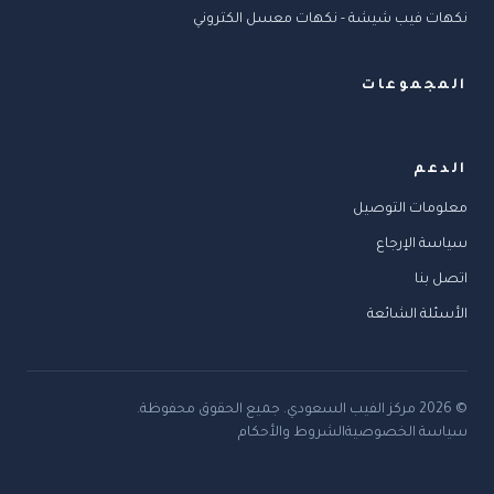
نكهات فيب شيشة - نكهات معسل الكتروني
المجموعات
الدعم
معلومات التوصيل
سياسة الإرجاع
اتصل بنا
الأسئلة الشائعة
©
2026
مركز الفيب السعودي
.
جميع الحقوق محفوظة.
سياسة الخصوصية
الشروط والأحكام