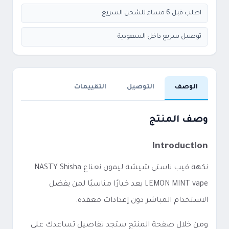
اطلب قبل 6 مساء للشحن السريع
توصيل سريع داخل السعودية
الوصف
التوصيل
التقييمات
وصف المنتج
Introduction
نكهة فيب ناستي شيشة ليمون نعناع NASTY Shisha
LEMON MINT vape يعد خيارًا مناسبًا لمن يفضل
الاستخدام المباشر دون إعدادات معقدة.
ومن خلال صفحة المنتج ستجد تفاصيل تساعدك على