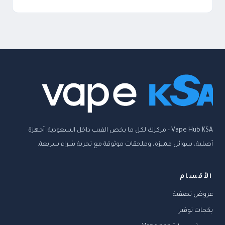
Vape Hub KSA - مركزك لكل ما يخص الفيب داخل السعودية. أجهزة
أصلية، سوائل مميزة، وملحقات موثوقة مع تجربة شراء سريعة.
الأقسام
عروض تصفية
بكجات توفير