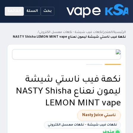
بحث
السلة
القائمة
الرئيسية
/
المتجر
/
نكهات فيب شيشة - نكهات معسل الكتروني
/
نكهة فيب ناستي شيشة ليمون نعناع NASTY Shisha LEMON MINT vape
نكهة فيب ناستي شيشة
ليمون نعناع NASTY Shisha
LEMON MINT vape
ناستي Nasty Juice
نكهات فيب شيشة - نكهات معسل الكتروني
متوفر