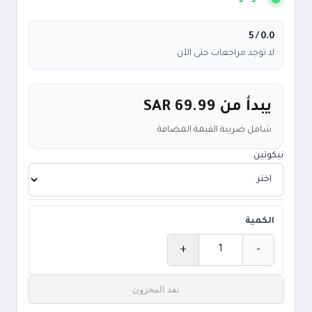
/ 5
0.0
لا توجد مراجعات حتى الآن
يبدأ من
SAR 69.99
شامل ضريبة القيمة المضافة
نيكوتين
الكمية
+
-
الكمية
نفد المخزون