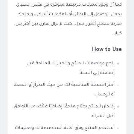
كما أن وجود منتجات مرتبطة متوفرة في نفس السياق
يجعل الوصول إلى البدائل أو المكملات أسهل، ويمنحك
تجربة تصفح أكثر راحة إذا كنت لا تزال تقارن بين أكثر من
خيار.
How to Use
راجع مواصفات المنتج والخيارات المتاحة قبل
إضافته إلى السلة.
اختر النسخة المناسبة لك من حيث الطراز أو السعة
أو الإصدار.
إذا كان المنتج يحتاج ملحقًا إضافيًا فتأكد من التوافق
قبل الشراء.
استخدم المنتج وفق الفئة المخصصة له وتعليمات