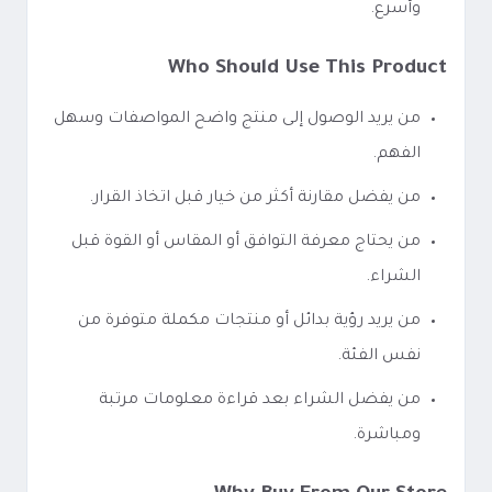
وأسرع.
Who Should Use This Product
من يريد الوصول إلى منتج واضح المواصفات وسهل
الفهم.
من يفضل مقارنة أكثر من خيار قبل اتخاذ القرار.
من يحتاج معرفة التوافق أو المقاس أو القوة قبل
الشراء.
من يريد رؤية بدائل أو منتجات مكملة متوفرة من
نفس الفئة.
من يفضل الشراء بعد قراءة معلومات مرتبة
ومباشرة.