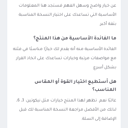
عن خيار واضح وسهل الفهم فستجد هنا المعلومات
الأساسية التي تساعدك على اختيار النسخة المناسبة
بثقة أكبر.
ما الفائدة الأساسية من هذا المنتج؟
الفائدة الأساسية منه أنه يقدم لك خيارًا مناسبًا في فئته
مع مواصفات مرتبة وخيارات تساعدك على اتخاذ القرار
بشكل أسرع.
هل أستطيع اختيار القوة أو المقاس
المناسب؟
غالبًا نعم. تظهر لهذا المنتج خيارات مثل نيكوتين: 3، 6،
لذلك من الأفضل مراجعة النسخة المناسبة لك قبل
الإضافة إلى السلة.