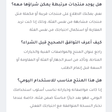
هل يوجد منتجات مرتبطة يمكن شراؤها معه؟
نعم، يمكنك الاطلاع على منتجات قريبة أو مكملة مثل
منتجات مشابهة من نفس الفئة، وذلك إذا كنت تريد
المقارنة أو استكمال احتياجك من نفس الفئة.
كيف أعرف التوافق الصحيح قبل الشراء؟
راجع عنوان المنتج والمواصفات الفنية والخيارات
المتاحة، وتأكد من اسم الجهاز أو الفئة أو المقاومة أو
السعة قبل إتمام الطلب.
هل هذا المنتج مناسب للاستخدام اليومي؟
إذا كانت مواصفاته وخياراته تناسب أسلوب استخدامك
اليومي، فهو يعد خيارًا مناسبًا ضمن فئته، خاصة عندما
تختار النسخة المتوافقة مع احتياجك الفعلي.