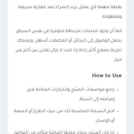
نقطة مهمة لأي عميل يريد الشراء بعد مقارنة سريعة
ومفهومة.
كما أن وجود منتجات مرتبطة متوفرة في نفس السياق
يجعل الوصول إلى البدائل أو المكملات أسهل، ويمنحك
تجربة تصفح أكثر راحة إذا كنت لا تزال تقارن بين أكثر من
خيار.
How to Use
راجع مواصفات المنتج والخيارات المتاحة قبل
إضافته إلى السلة.
اختر النسخة المناسبة لك من حيث الطراز أو السعة
أو الإصدار.
إذا كان المنتج يحتاج ملحقًا إضافيًا فتأكد من التوافق