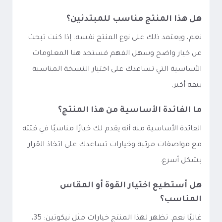
هل هذا المنتج مناسب للمبتدئين؟
نعم، ويعتمد ذلك على نوع المنتج نفسه. إذا كنت تبحث
عن خيار واضح وسهل الفهم فستجد هنا المعلومات
الأساسية التي تساعدك على اختيار النسخة المناسبة
بثقة أكبر.
ما الفائدة الأساسية من هذا المنتج؟
الفائدة الأساسية منه أنه يقدم لك خيارًا مناسبًا في فئته
مع مواصفات مرتبة وخيارات تساعدك على اتخاذ القرار
بشكل أسرع.
هل أستطيع اختيار القوة أو المقاس
المناسب؟
غالبًا نعم. تظهر لهذا المنتج خيارات مثل نيكوتين: 35،