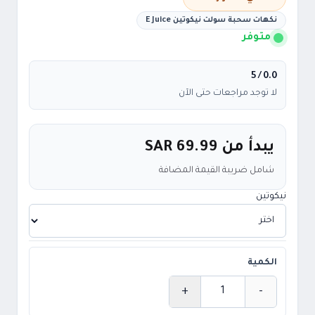
نكهات سحبة سولت نيكوتين E Juice
متوفر
/ 5
0.0
لا توجد مراجعات حتى الآن
يبدأ من
SAR 69.99
شامل ضريبة القيمة المضافة
نيكوتين
الكمية
+
-
الكمية