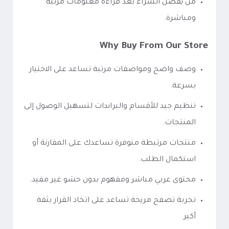
من يفضل الشراء بعد قراءة معلومات مرتبة
ومباشرة.
Why Buy From Our Store
وصف واضح ومواصفات مرتبة تساعد على الاختيار
بسرعة.
تنظيم جيد للأقسام والبراندات لتسهيل الوصول إلى
المنتجات.
منتجات مرتبطة متوفرة تساعدك على المقارنة أو
استكمال الطلب.
محتوى عربي مباشر ومفهوم بدون حشو غير مفيد.
تجربة تصفح مريحة تساعد على اتخاذ القرار بثقة
أكبر.