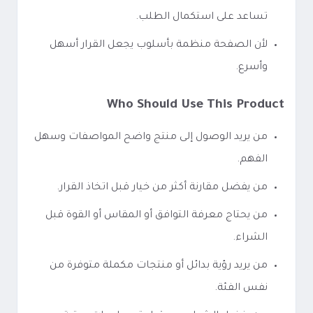
تساعد على استكمال الطلب.
لأن الصفحة منظمة بأسلوب يجعل القرار أسهل
وأسرع.
Who Should Use This Product
من يريد الوصول إلى منتج واضح المواصفات وسهل
الفهم.
من يفضل مقارنة أكثر من خيار قبل اتخاذ القرار.
من يحتاج معرفة التوافق أو المقاس أو القوة قبل
الشراء.
من يريد رؤية بدائل أو منتجات مكملة متوفرة من
نفس الفئة.