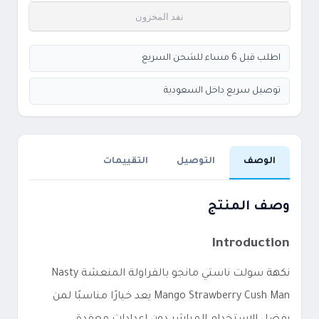
نفد المخزون
اطلب قبل 6 مساء للشحن السريع
توصيل سريع داخل السعودية
الوصف
التوصيل
التقييمات
وصف المنتج
Introduction
نكهة سولت ناستي مانجو بالفراولة المنعشة Nasty
Mango Strawberry Cush Man يعد خيارًا مناسبًا لمن