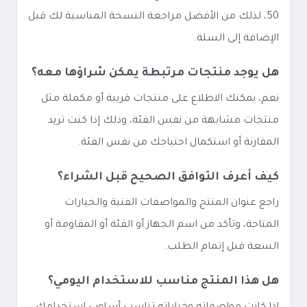
50، لذلك من الأفضل مراجعة النسخة المناسبة لك قبل
الإضافة إلى السلة.
هل يوجد منتجات مرتبطة يمكن شراؤها معه؟
نعم، يمكنك الاطلاع على منتجات قريبة أو مكملة مثل
منتجات مشابهة من نفس الفئة، وذلك إذا كنت تريد
المقارنة أو استكمال احتياجك من نفس الفئة.
كيف أعرف التوافق الصحيح قبل الشراء؟
راجع عنوان المنتج والمواصفات الفنية والخيارات
المتاحة، وتأكد من اسم الجهاز أو الفئة أو المقاومة أو
السعة قبل إتمام الطلب.
هل هذا المنتج مناسب للاستخدام اليومي؟