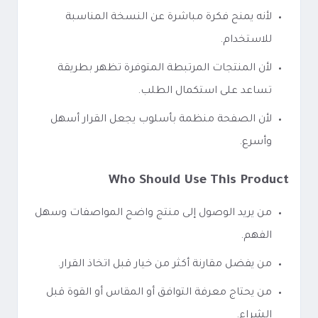
لأنه يمنح فكرة مباشرة عن النسخة المناسبة
للاستخدام.
لأن المنتجات المرتبطة المتوفرة تظهر بطريقة
تساعد على استكمال الطلب.
لأن الصفحة منظمة بأسلوب يجعل القرار أسهل
وأسرع.
Who Should Use This Product
من يريد الوصول إلى منتج واضح المواصفات وسهل
الفهم.
من يفضل مقارنة أكثر من خيار قبل اتخاذ القرار.
من يحتاج معرفة التوافق أو المقاس أو القوة قبل
الشراء.