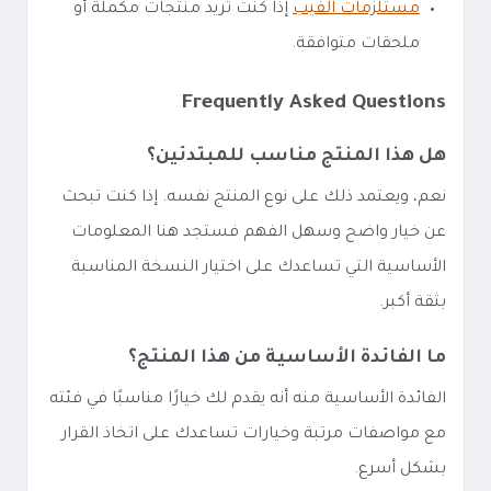
مستلزمات الفيب
إذا كنت تريد منتجات مكملة أو
ملحقات متوافقة.
Frequently Asked Questions
هل هذا المنتج مناسب للمبتدئين؟
نعم، ويعتمد ذلك على نوع المنتج نفسه. إذا كنت تبحث
عن خيار واضح وسهل الفهم فستجد هنا المعلومات
الأساسية التي تساعدك على اختيار النسخة المناسبة
بثقة أكبر.
ما الفائدة الأساسية من هذا المنتج؟
الفائدة الأساسية منه أنه يقدم لك خيارًا مناسبًا في فئته
مع مواصفات مرتبة وخيارات تساعدك على اتخاذ القرار
بشكل أسرع.