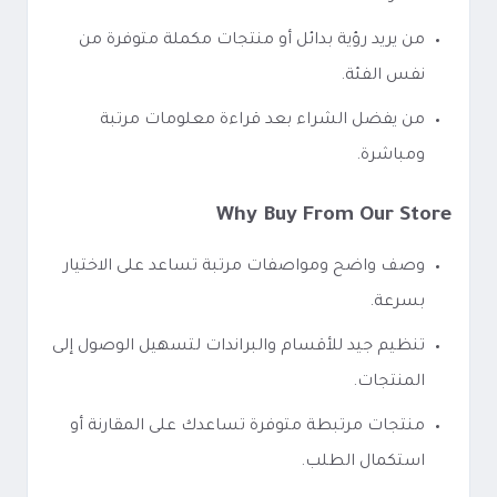
من يريد رؤية بدائل أو منتجات مكملة متوفرة من
نفس الفئة.
من يفضل الشراء بعد قراءة معلومات مرتبة
ومباشرة.
Why Buy From Our Store
وصف واضح ومواصفات مرتبة تساعد على الاختيار
بسرعة.
تنظيم جيد للأقسام والبراندات لتسهيل الوصول إلى
المنتجات.
منتجات مرتبطة متوفرة تساعدك على المقارنة أو
استكمال الطلب.