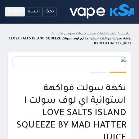
بحث
السلة
القائمة
الرئيسية
/
المتجر
/
نكهات سحبة سولت نيكوتين E Juice
/
نكهة سولت فواكهة استوائية اي لوف سولت I LOVE SALTS ISLAND SQUEEZE
BY MAD HATTER JUICE
نكهة سولت فواكهة
استوائية اي لوف سولت I
LOVE SALTS ISLAND
SQUEEZE BY MAD HATTER
JUICE