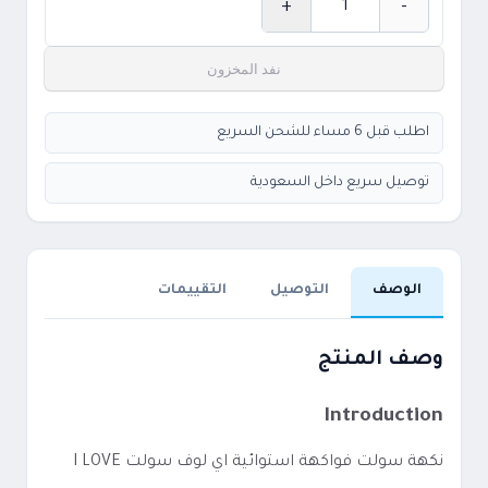
+
-
الكمية
نفد المخزون
اطلب قبل 6 مساء للشحن السريع
توصيل سريع داخل السعودية
الوصف
التوصيل
التقييمات
وصف المنتج
Introduction
نكهة سولت فواكهة استوائية اي لوف سولت I LOVE