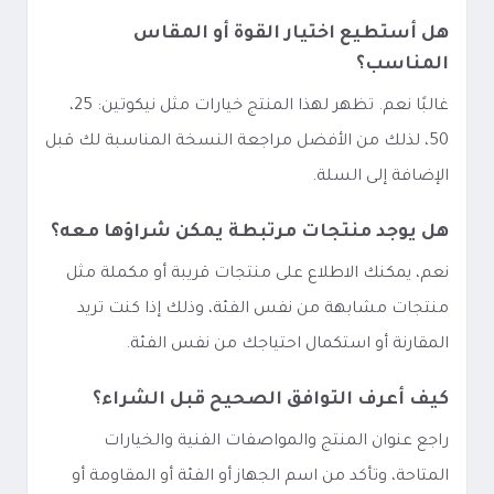
هل أستطيع اختيار القوة أو المقاس
المناسب؟
غالبًا نعم. تظهر لهذا المنتج خيارات مثل نيكوتين: 25،
50، لذلك من الأفضل مراجعة النسخة المناسبة لك قبل
الإضافة إلى السلة.
هل يوجد منتجات مرتبطة يمكن شراؤها معه؟
نعم، يمكنك الاطلاع على منتجات قريبة أو مكملة مثل
منتجات مشابهة من نفس الفئة، وذلك إذا كنت تريد
المقارنة أو استكمال احتياجك من نفس الفئة.
كيف أعرف التوافق الصحيح قبل الشراء؟
راجع عنوان المنتج والمواصفات الفنية والخيارات
المتاحة، وتأكد من اسم الجهاز أو الفئة أو المقاومة أو