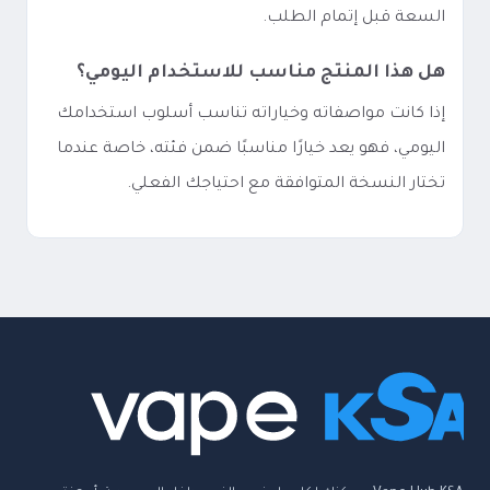
السعة قبل إتمام الطلب.
هل هذا المنتج مناسب للاستخدام اليومي؟
إذا كانت مواصفاته وخياراته تناسب أسلوب استخدامك
اليومي، فهو يعد خيارًا مناسبًا ضمن فئته، خاصة عندما
تختار النسخة المتوافقة مع احتياجك الفعلي.