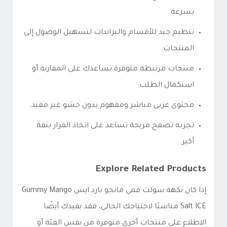
بسرعة.
تنظيم جيد للأقسام والبراندات لتسهيل الوصول إلى
المنتجات.
منتجات مرتبطة متوفرة تساعدك على المقارنة أو
استكمال الطلب.
محتوى عربي مباشر ومفهوم بدون حشو غير مفيد.
تجربة تصفح مريحة تساعد على اتخاذ القرار بثقة
أكبر.
Explore Related Products
إذا كان نكهة سولت قمي مانجو بارد ايس Gummy Mango
Salt ICE مناسبًا لاحتياجك الحالي، فقد يفيدك أيضًا
الاطلاع على منتجات أخرى متوفرة من نفس الفئة أو