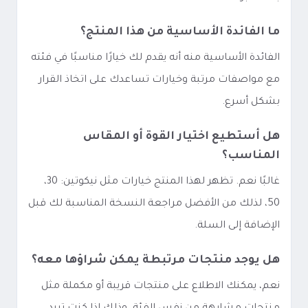
ما الفائدة الأساسية من هذا المنتج؟
الفائدة الأساسية منه أنه يقدم لك خيارًا مناسبًا في فئته
مع مواصفات مرتبة وخيارات تساعدك على اتخاذ القرار
بشكل أسرع.
هل أستطيع اختيار القوة أو المقاس
المناسب؟
غالبًا نعم. تظهر لهذا المنتج خيارات مثل نيكوتين: 30،
50، لذلك من الأفضل مراجعة النسخة المناسبة لك قبل
الإضافة إلى السلة.
هل يوجد منتجات مرتبطة يمكن شراؤها معه؟
نعم، يمكنك الاطلاع على منتجات قريبة أو مكملة مثل