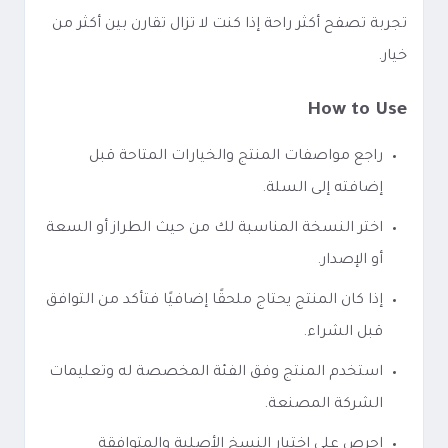
تجربة تصفح أكثر راحة إذا كنت لا تزال تقارن بين أكثر من
خيار.
How to Use
راجع مواصفات المنتج والخيارات المتاحة قبل
إضافته إلى السلة.
اختر النسخة المناسبة لك من حيث الطراز أو السعة
أو الإصدار.
إذا كان المنتج يحتاج ملحقًا إضافيًا فتأكد من التوافق
قبل الشراء.
استخدم المنتج وفق الفئة المخصصة له وتعليمات
الشركة المصنعة.
احرص على اختيار النسخ الأصلية والمتوافقة