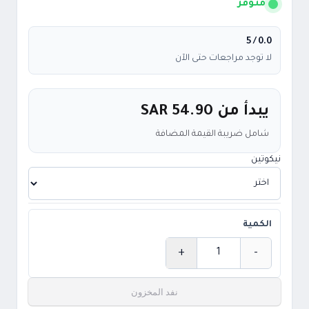
متوفر
/ 5
0.0
لا توجد مراجعات حتى الآن
يبدأ من
SAR 54.90
شامل ضريبة القيمة المضافة
نيكوتين
الكمية
+
-
الكمية
نفد المخزون