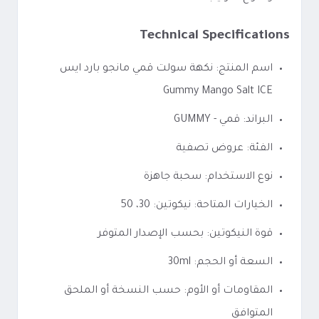
Technical Specifications
اسم المنتج: نكهة سولت قمي مانجو بارد ايس
Gummy Mango Salt ICE
البراند: قمي - GUMMY
الفئة: عروض تصفية
نوع الاستخدام: سحبة جاهزة
الخيارات المتاحة: نيكوتين: 30، 50
قوة النيكوتين: بحسب الإصدار المتوفر
السعة أو الحجم: 30ml
المقاومات أو الأوم: حسب النسخة أو الملحق
المتوافق