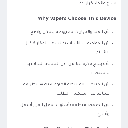
أسرع واتخاذ قرار أدق.
Why Vapers Choose This Device
لأن الفئة والخيارات معروضة بشكل واضح.
لأن المواصفات الأساسية تسهل المقارنة قبل
الشراء.
لأنه يمنح فكرة مباشرة عن النسخة المناسبة
للاستخدام.
لأن المنتجات المرتبطة المتوفرة تظهر بطريقة
تساعد على استكمال الطلب.
لأن الصفحة منظمة بأسلوب يجعل القرار أسهل
وأسرع.