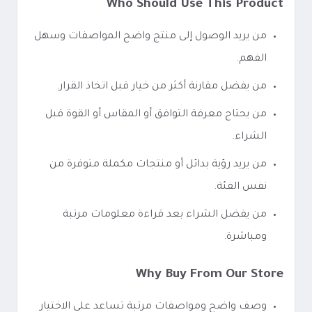
Who Should Use This Product
من يريد الوصول إلى منتج واضح المواصفات وسهل
الفهم.
من يفضل مقارنة أكثر من خيار قبل اتخاذ القرار.
من يحتاج معرفة التوافق أو المقاس أو القوة قبل
الشراء.
من يريد رؤية بدائل أو منتجات مكملة متوفرة من
نفس الفئة.
من يفضل الشراء بعد قراءة معلومات مرتبة
ومباشرة.
Why Buy From Our Store
وصف واضح ومواصفات مرتبة تساعد على الاختيار