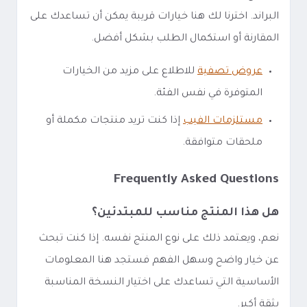
البراند. اخترنا لك هنا خيارات قريبة يمكن أن تساعدك على
المقارنة أو استكمال الطلب بشكل أفضل.
عروض تصفية
للاطلاع على مزيد من الخيارات
المتوفرة في نفس الفئة.
مستلزمات الفيب
إذا كنت تريد منتجات مكملة أو
ملحقات متوافقة.
Frequently Asked Questions
هل هذا المنتج مناسب للمبتدئين؟
نعم، ويعتمد ذلك على نوع المنتج نفسه. إذا كنت تبحث
عن خيار واضح وسهل الفهم فستجد هنا المعلومات
الأساسية التي تساعدك على اختيار النسخة المناسبة
بثقة أكبر.