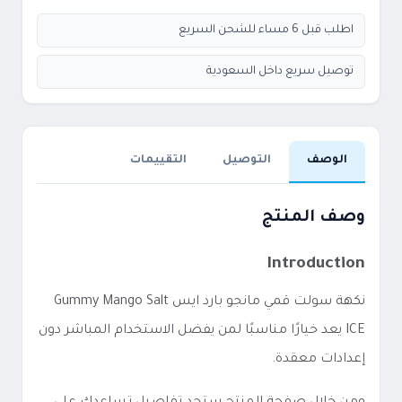
اطلب قبل 6 مساء للشحن السريع
توصيل سريع داخل السعودية
الوصف
التوصيل
التقييمات
وصف المنتج
Introduction
نكهة سولت قمي مانجو بارد ايس Gummy Mango Salt
ICE يعد خيارًا مناسبًا لمن يفضل الاستخدام المباشر دون
إعدادات معقدة.