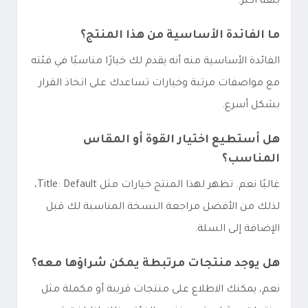
بثقة أكبر.
ما الفائدة الأساسية من هذا المنتج؟
الفائدة الأساسية منه أنه يقدم لك خيارًا مناسبًا في فئته
مع مواصفات مرتبة وخيارات تساعدك على اتخاذ القرار
بشكل أسرع.
هل أستطيع اختيار القوة أو المقاس
المناسب؟
غالبًا نعم. تظهر لهذا المنتج خيارات مثل Title: Default،
لذلك من الأفضل مراجعة النسخة المناسبة لك قبل
الإضافة إلى السلة.
هل يوجد منتجات مرتبطة يمكن شراؤها معه؟
نعم، يمكنك الاطلاع على منتجات قريبة أو مكملة مثل