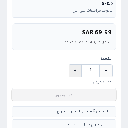
/ 5
0.0
لا توجد مراجعات حتى الآن
SAR 69.99
شامل ضريبة القيمة المضافة
الكمية
+
-
الكمية
نفد المخزون
نفد المخزون
اطلب قبل 6 مساء للشحن السريع
توصيل سريع داخل السعودية