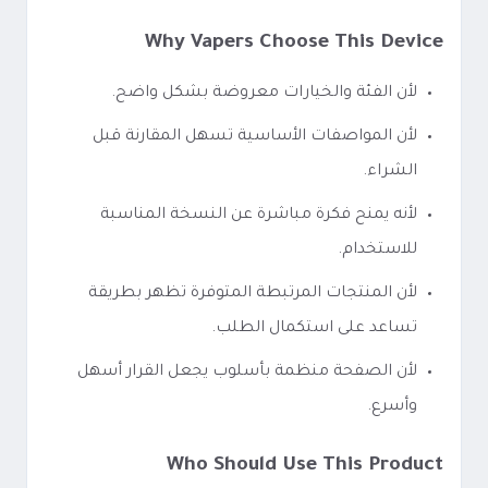
Why Vapers Choose This Device
لأن الفئة والخيارات معروضة بشكل واضح.
لأن المواصفات الأساسية تسهل المقارنة قبل
الشراء.
لأنه يمنح فكرة مباشرة عن النسخة المناسبة
للاستخدام.
لأن المنتجات المرتبطة المتوفرة تظهر بطريقة
تساعد على استكمال الطلب.
لأن الصفحة منظمة بأسلوب يجعل القرار أسهل
وأسرع.
Who Should Use This Product