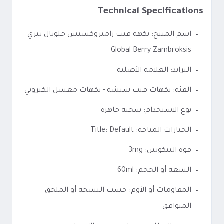
Technical Specifications
اسم المنتج: نكهة فيب زامبروكسيس جلوبال بيري
Global Berry Zambroksis
البراند: العلامة الأصلية
الفئة: نكهات فيب شيشة - نكهات معسل الكتروني
نوع الاستخدام: سحبة جاهزة
الخيارات المتاحة: Title: Default
قوة النيكوتين: 3mg
السعة أو الحجم: 60ml
المقاومات أو الأوم: حسب النسخة أو الملحق
المتوافق