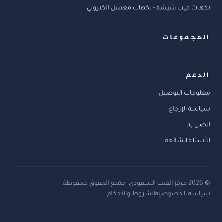
نكهات فيب شيشة - نكهات معسل الكتروني
المجموعات
الدعم
معلومات التوصيل
سياسة الإرجاع
اتصل بنا
الأسئلة الشائعة
©
2026
مركز الفيب السعودي
.
جميع الحقوق محفوظة.
سياسة الخصوصية
الشروط والأحكام