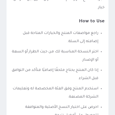
خيار.
How to Use
راجع مواصفات المنتج والخيارات المتاحة قبل
إضافته إلى السلة.
اختر النسخة المناسبة لك من حيث الطراز أو السعة
أو الإصدار.
إذا كان المنتج يحتاج ملحقًا إضافيًا فتأكد من التوافق
قبل الشراء.
استخدم المنتج وفق الفئة المخصصة له وتعليمات
الشركة المصنعة.
احرص على اختيار النسخ الأصلية والمتوافقة