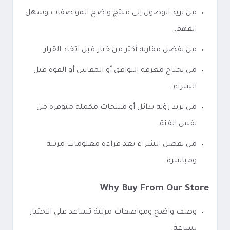
من يريد الوصول إلى منتج واضح المواصفات وسهل
الفهم.
من يفضل مقارنة أكثر من خيار قبل اتخاذ القرار.
من يحتاج معرفة التوافق أو المقاس أو القوة قبل
الشراء.
من يريد رؤية بدائل أو منتجات مكملة متوفرة من
نفس الفئة.
من يفضل الشراء بعد قراءة معلومات مرتبة
ومباشرة.
Why Buy From Our Store
وصف واضح ومواصفات مرتبة تساعد على الاختيار
بسرعة.