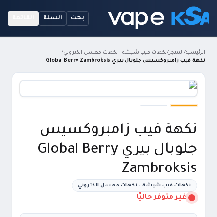
بحث
السلة
القائمة
الرئيسية
/
المتجر
/
نكهات فيب شيشة - نكهات معسل الكتروني
/
نكهة فيب زامبروكسيس جلوبال بيري Global Berry Zambroksis
نكهة فيب زامبروكسيس
جلوبال بيري Global Berry
Zambroksis
نكهات فيب شيشة - نكهات معسل الكتروني
غير متوفر حاليًا