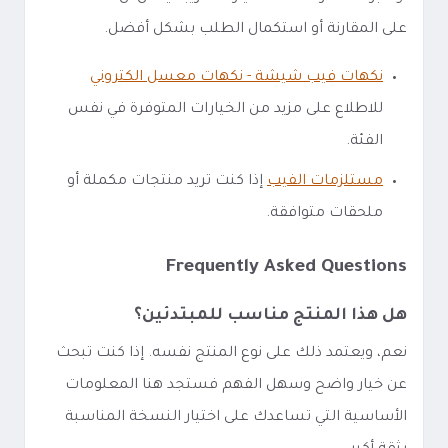
على المقارنة أو استكمال الطلب بشكل أفضل.
نكهات فيب شيشة - نكهات معسل الكتروني
للاطلاع على مزيد من الخيارات المتوفرة في نفس
الفئة.
مستلزمات الفيب
إذا كنت تريد منتجات مكملة أو
ملحقات متوافقة.
Frequently Asked Questions
هل هذا المنتج مناسب للمبتدئين؟
نعم، ويعتمد ذلك على نوع المنتج نفسه. إذا كنت تبحث
عن خيار واضح وسهل الفهم فستجد هنا المعلومات
الأساسية التي تساعدك على اختيار النسخة المناسبة