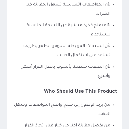
لأن المواصفات الأساسية تسهل المقارنة قبل
الشراء.
لأنه يمنح فكرة مباشرة عن النسخة المناسبة
للاستخدام.
لأن المنتجات المرتبطة المتوفرة تظهر بطريقة
تساعد على استكمال الطلب.
لأن الصفحة منظمة بأسلوب يجعل القرار أسهل
وأسرع.
Who Should Use This Product
من يريد الوصول إلى منتج واضح المواصفات وسهل
الفهم.
من يفضل مقارنة أكثر من خيار قبل اتخاذ القرار.