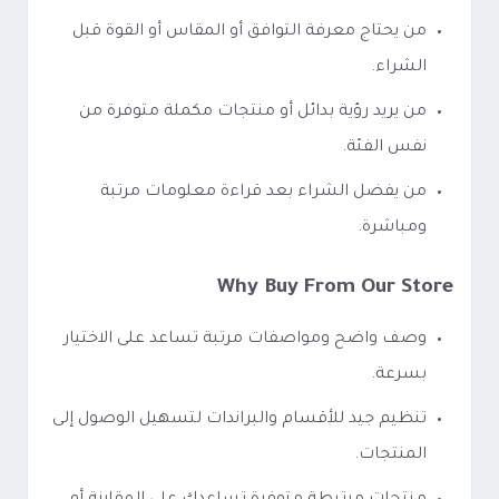
من يحتاج معرفة التوافق أو المقاس أو القوة قبل
الشراء.
من يريد رؤية بدائل أو منتجات مكملة متوفرة من
نفس الفئة.
من يفضل الشراء بعد قراءة معلومات مرتبة
ومباشرة.
Why Buy From Our Store
وصف واضح ومواصفات مرتبة تساعد على الاختيار
بسرعة.
تنظيم جيد للأقسام والبراندات لتسهيل الوصول إلى
المنتجات.