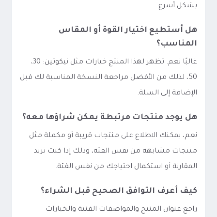
بشكل أسرع.
هل أستطيع اختيار القوة أو المقاس
المناسب؟
غالبًا نعم. تظهر لهذا المنتج خيارات مثل نيكوتين: 30،
50، لذلك من الأفضل مراجعة النسخة المناسبة لك قبل
الإضافة إلى السلة.
هل يوجد منتجات مرتبطة يمكن شراؤها معه؟
نعم، يمكنك الاطلاع على منتجات قريبة أو مكملة مثل
منتجات مشابهة من نفس الفئة، وذلك إذا كنت تريد
المقارنة أو استكمال احتياجك من نفس الفئة.
كيف أعرف التوافق الصحيح قبل الشراء؟
راجع عنوان المنتج والمواصفات الفنية والخيارات