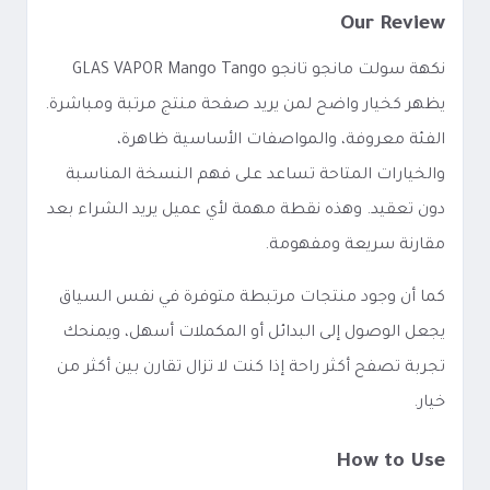
Our Review
نكهة سولت مانجو تانجو GLAS VAPOR Mango Tango
يظهر كخيار واضح لمن يريد صفحة منتج مرتبة ومباشرة.
الفئة معروفة، والمواصفات الأساسية ظاهرة،
والخيارات المتاحة تساعد على فهم النسخة المناسبة
دون تعقيد. وهذه نقطة مهمة لأي عميل يريد الشراء بعد
مقارنة سريعة ومفهومة.
كما أن وجود منتجات مرتبطة متوفرة في نفس السياق
يجعل الوصول إلى البدائل أو المكملات أسهل، ويمنحك
تجربة تصفح أكثر راحة إذا كنت لا تزال تقارن بين أكثر من
خيار.
How to Use