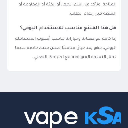
المتاحة، وتأكد من اسم الجهاز أو الفئة أو المقاومة أو
السعة قبل إتمام الطلب.
هل هذا المنتج مناسب للاستخدام اليومي؟
إذا كانت مواصفاته وخياراته تناسب أسلوب استخدامك
اليومي، فهو يعد خيارًا مناسبًا ضمن فئته، خاصة عندما
تختار النسخة المتوافقة مع احتياجك الفعلي.