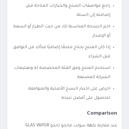
راجع مواصفات المنتج والخيارات المتاحة قبل
إضافته إلى السلة.
اختر النسخة المناسبة لك من حيث الطراز أو السعة
أو الإصدار.
إذا كان المنتج يحتاج ملحقًا إضافيًا فتأكد من التوافق
قبل الشراء.
استخدم المنتج وفق الفئة المخصصة له وتعليمات
الشركة المصنعة.
احرص على اختيار النسخ الأصلية والمتوافقة
للحصول على أفضل نتيجة.
Comparison
عند مقارنة نكهة سولت مانجو تانجو GLAS VAPOR