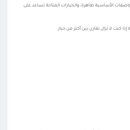
 الفئة معروفة، والمواصفات الأساسية ظاهرة، والخيارات المتاحة تساعد على
كنت لا تزال تقارن بين أكثر من خيار.