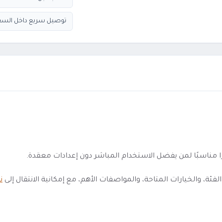
توصيل سريع داخل السع
 والخيارات المتاحة، والمواصفات الأهم، مع إمكانية الانتقال إلى
ن