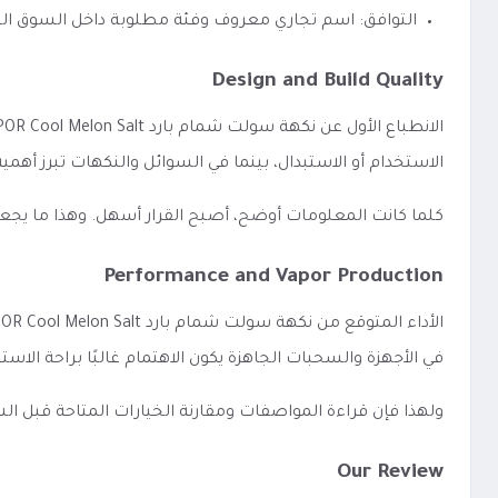
التوافق: اسم تجاري معروف وفئة مطلوبة داخل السوق ا
Design and Build Quality
الاستخدام أو الاستبدال، بينما في السوائل والنكهات تبرز أه
كلما كانت المعلومات أوضح، أصبح القرار أسهل. وهذا ما يجع
Performance and Vapor Production
في الأجهزة والسحبات الجاهزة يكون الاهتمام غالبًا براحة الاس
ولهذا فإن قراءة المواصفات ومقارنة الخيارات المتاحة قبل 
Our Review