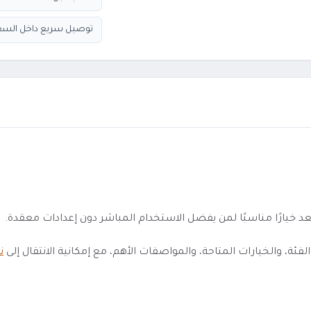
توصيل سريع داخل السع
 والخيارات المتاحة، والمواصفات الأهم، مع إمكانية الانتقال إلى
ن