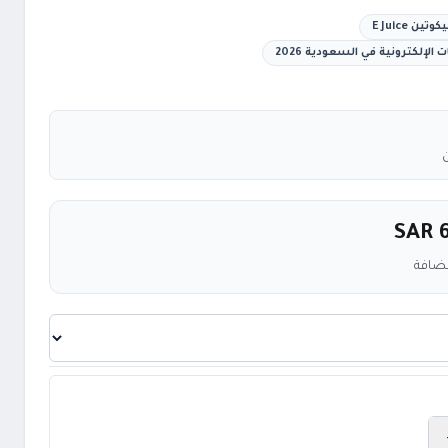
 E Juice
إلكترونية في السعودية 2026
SAR 
مضافة