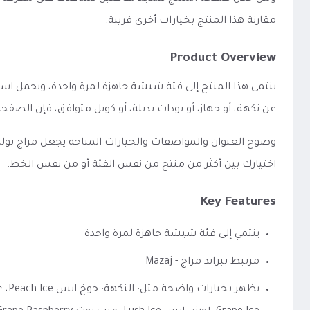
مقارنة هذا المنتج بخيارات أخرى قريبة.
Product Overview
عن نكهة، أو جهاز، أو بودات بديلة، أو كويل متوافق، فإن ال
اختيارك بين أكثر من منتج من نفس الفئة أو من نفس الخط.
Key Features
ينتمي إلى فئة شيشة جاهزة لمرة واحدة
مرتبط ببراند مزاج - Mazaj