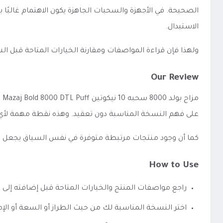
الصحيحة. في الأجهزة والسحبات الجاهزة يكون الاهتمام غالبًا ب
الاستبدال.
ولهذا فإن قراءة المواصفات ومقارنة الخيارات المتاحة قبل 
Our Review
مز
على فهم النسخة المناسبة دون تعقيد. وهذه نقطة مهمة لأي 
كما أن وجود منتجات مرتبطة متوفرة في نفس السياق يجعل الوصو
How to Use
راجع مواصفات المنتج والخيارات المتاحة قبل إضافته إلى 
اختر النسخة المناسبة لك من حيث الطراز أو السعة أو الإص