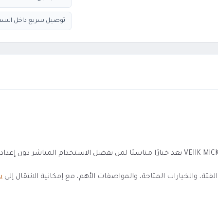
توصيل سريع داخل السع
 والخيارات المتاحة، والمواصفات الأهم، مع إمكانية الانتقال إلى
س