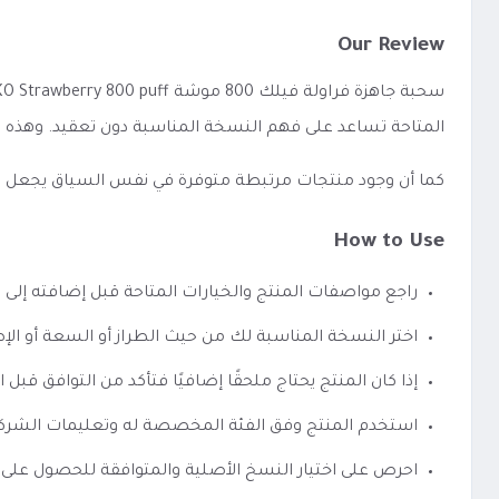
Our Review
المتاحة تساعد على فهم النسخة المناسبة دون تعقيد. وهذه 
كما أن وجود منتجات مرتبطة متوفرة في نفس السياق يجعل الوصو
How to Use
راجع مواصفات المنتج والخيارات المتاحة قبل إضافته إلى 
اختر النسخة المناسبة لك من حيث الطراز أو السعة أو الإص
إذا كان المنتج يحتاج ملحقًا إضافيًا فتأكد من التوافق قبل ا
استخدم المنتج وفق الفئة المخصصة له وتعليمات الشرك
احرص على اختيار النسخ الأصلية والمتوافقة للحصول على 