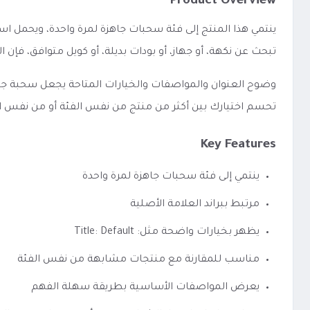
Product Overview
ينتمي هذا المنتج إلى فئة سحبات جاهزة لمرة واحدة، ويحمل 
تبحث عن نكهة، أو جهاز، أو بودات بديلة، أو كويل متوافق، ف
تحسم اختيارك بين أكثر من منتج من نفس الفئة أو من نفس ا
Key Features
ينتمي إلى فئة سحبات جاهزة لمرة واحدة
مرتبط ببراند العلامة الأصلية
يظهر بخيارات واضحة مثل: Title: Default
مناسب للمقارنة مع منتجات مشابهة من نفس الفئة
يعرض المواصفات الأساسية بطريقة سهلة الفهم