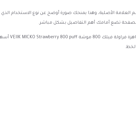
اسم العلامة الأصلية، وهذا يمنحك صورة أوضح عن نوع الاستخدام الذ
إن الصفحة تضع أمامك أهم التفاصيل بشكل مباشر.
وضوح العنوان 
لخط.