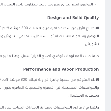
التوافق: اسم تجاري معروف وفئة مطلوبة داخل السوق ا
Design and Build Quality
التوافق وسهولة الاستخدام أو الاستبدال، بينما في السوائل و
تشويش.
كلما كانت المعلومات أوضح، أصبح القرار أسهل. وهذا ما يجع
Performance and Vapor Production
والمواصفات الصحيحة. في الأجهزة والسحبات الجاهزة يكون الاهتم
وسهولة الاستبدال.
ولهذا فإن قراءة المواصفات ومقارنة الخيارات المتاحة قبل 