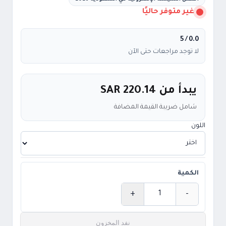
غير متوفر حاليًا
/ 5
0.0
لا توجد مراجعات حتى الآن
يبدأ من
SAR 220.14
شامل ضريبة القيمة المضافة
اللون
الكمية
+
-
الكمية
نفد المخزون