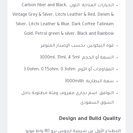
الخيارات المتاحة: اللون: Carbon fiber and Black،
Vintage Grey & Silver، Litchi Leather & Red، Denim &
Silver، Litchi Leather & Blue، Dark Coffee Tatinium
Gold، Petrol green & silver، Black and Rainbow
قوة النيكوتين: بحسب الإصدار المتوفر
السعة أو الحجم: 3000ml، 31ml، 4.5ml
المقاومات أو الأوم: 3.0ohm، 0.15ohm، 0.3ohm
سعة البطارية: 3000mAh
التوافق: اسم تجاري معروف وفئة مطلوبة داخل
السوق السعودي
Design and Build Quality
الانطباع الأول عن شيشة ارجوس برو 80 واط فوبو