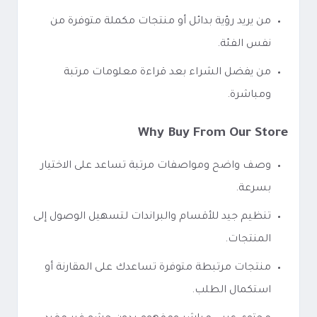
من يريد رؤية بدائل أو منتجات مكملة متوفرة من
نفس الفئة.
من يفضل الشراء بعد قراءة معلومات مرتبة
ومباشرة.
Why Buy From Our Store
وصف واضح ومواصفات مرتبة تساعد على الاختيار
بسرعة.
تنظيم جيد للأقسام والبراندات لتسهيل الوصول إلى
المنتجات.
منتجات مرتبطة متوفرة تساعدك على المقارنة أو
استكمال الطلب.