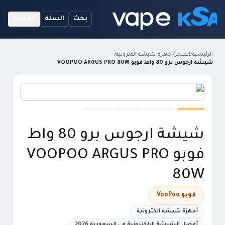
بحث
السلة
القائمة
الرئيسية
/
المتجر
/
أجهزة شيشة الكترونية
/
شيشة ارجوس برو 80 واط فوبو VOOPOO ARGUS PRO 80W
شيشة ارجوس برو 80 واط
فوبو VOOPOO ARGUS PRO
80W
فوبو VooPoo
أجهزة شيشة الكترونية
أفضل الشيشة الإلكترونية في السعودية 2026