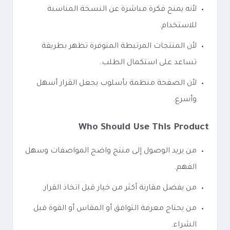
لأنه يمنح فكرة مباشرة عن النسخة المناسبة
للاستخدام.
لأن المنتجات المرتبطة المتوفرة تظهر بطريقة
تساعد على استكمال الطلب.
لأن الصفحة منظمة بأسلوب يجعل القرار أسهل
وأسرع.
Who Should Use This Product
من يريد الوصول إلى منتج واضح المواصفات وسهل
الفهم.
من يفضل مقارنة أكثر من خيار قبل اتخاذ القرار.
من يحتاج معرفة التوافق أو المقاس أو القوة قبل
الشراء.