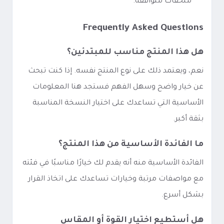
ملحقات متوافقة.
Frequently Asked Questions
هل هذا المنتج مناسب للمبتدئين؟
نعم، ويعتمد ذلك على نوع المنتج نفسه. إذا كنت تبحث
عن خيار واضح وسهل الفهم فستجد هنا المعلومات
الأساسية التي تساعدك على اختيار النسخة المناسبة
بثقة أكبر.
ما الفائدة الأساسية من هذا المنتج؟
الفائدة الأساسية منه أنه يقدم لك خيارًا مناسبًا في فئته
مع مواصفات مرتبة وخيارات تساعدك على اتخاذ القرار
بشكل أسرع.
هل أستطيع اختيار القوة أو المقاس