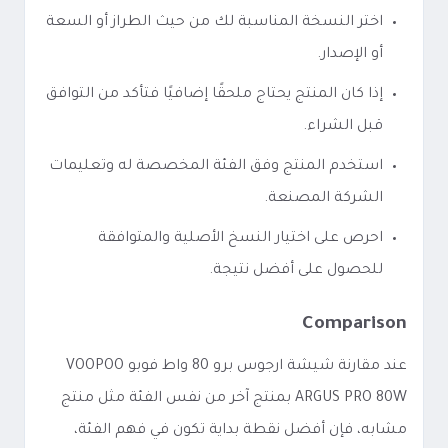
اختر النسخة المناسبة لك من حيث الطراز أو السعة
أو الإصدار.
إذا كان المنتج يحتاج ملحقًا إضافيًا فتأكد من التوافق
قبل الشراء.
استخدم المنتج وفق الفئة المخصصة له وتعليمات
الشركة المصنعة.
احرص على اختيار النسخ الأصلية والمتوافقة
للحصول على أفضل نتيجة.
Comparison
عند مقارنة شيشة ارجوس برو 80 واط فوبو VOOPOO
ARGUS PRO 80W بمنتج آخر من نفس الفئة مثل منتج
مشابه، فإن أفضل نقطة بداية تكون في فهم الفئة،