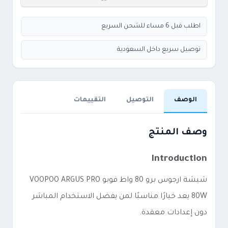
اطلب قبل 6 مساء للشحن السريع
توصيل سريع داخل السعودية
الوصف
التوصيل
التقييمات
وصف المنتج
Introduction
شيشة ارجوس برو 80 واط فوبو VOOPOO ARGUS PRO
80W يعد خيارًا مناسبًا لمن يفضل الاستخدام المباشر
دون إعدادات معقدة.