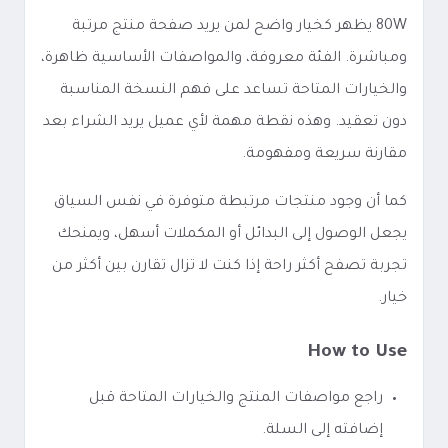
80W يظهر كخيار واضح لمن يريد صفحة منتج مرتبة
ومباشرة. الفئة معروفة، والمواصفات الأساسية ظاهرة،
والخيارات المتاحة تساعد على فهم النسخة المناسبة
دون تعقيد. وهذه نقطة مهمة لأي عميل يريد الشراء بعد
مقارنة سريعة ومفهومة.
كما أن وجود منتجات مرتبطة متوفرة في نفس السياق
يجعل الوصول إلى البدائل أو المكملات أسهل، ويمنحك
تجربة تصفح أكثر راحة إذا كنت لا تزال تقارن بين أكثر من
خيار.
How to Use
راجع مواصفات المنتج والخيارات المتاحة قبل
إضافته إلى السلة.