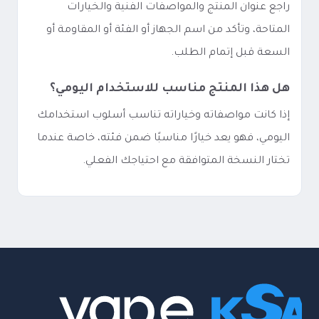
راجع عنوان المنتج والمواصفات الفنية والخيارات
المتاحة، وتأكد من اسم الجهاز أو الفئة أو المقاومة أو
السعة قبل إتمام الطلب.
هل هذا المنتج مناسب للاستخدام اليومي؟
إذا كانت مواصفاته وخياراته تناسب أسلوب استخدامك
اليومي، فهو يعد خيارًا مناسبًا ضمن فئته، خاصة عندما
تختار النسخة المتوافقة مع احتياجك الفعلي.