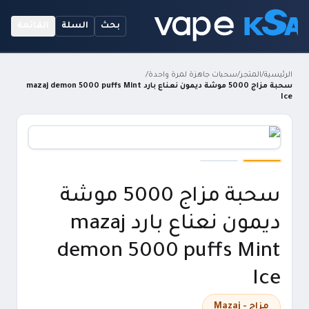
بحث
السلة
القائمة
الرئيسية
/
المتجر
/
سحبات جاهزة لمرة واحدة
/
سحبة مزاج 5000 موشة ديمون نعناع بارد mazaj demon 5000 puffs Mint
Ice
سحبة مزاج 5000 موشة
ديمون نعناع بارد mazaj
demon 5000 puffs Mint
Ice
مزاج - Mazaj