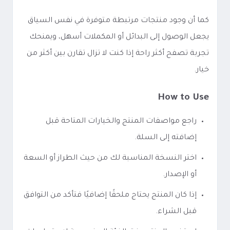
كما أن وجود منتجات مرتبطة متوفرة في نفس السياق
يجعل الوصول إلى البدائل أو المكملات أسهل، ويمنحك
تجربة تصفح أكثر راحة إذا كنت لا تزال تقارن بين أكثر من
خيار.
How to Use
راجع مواصفات المنتج والخيارات المتاحة قبل
إضافته إلى السلة.
اختر النسخة المناسبة لك من حيث الطراز أو السعة
أو الإصدار.
إذا كان المنتج يحتاج ملحقًا إضافيًا فتأكد من التوافق
قبل الشراء.