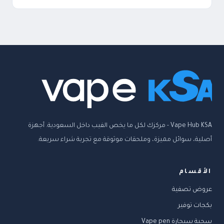
Vape Hub KSA - مركزك لكل ما يخص الفيب داخل السعودية. أجهزة
أصلية، سوائل مميزة، وملحقات موثوقة مع تجربة شراء سريعة.
الأقسام
عروض تصفية
بكجات توفير
سحبة سيجارة Vape pen