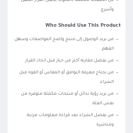
لأن الصفحة منظمة بأسلوب يجعل القرار أسهل
وأسرع.
Who Should Use This Product
من يريد الوصول إلى منتج واضح المواصفات وسهل
الفهم.
من يفضل مقارنة أكثر من خيار قبل اتخاذ القرار.
من يحتاج معرفة التوافق أو المقاس أو القوة قبل
الشراء.
من يريد رؤية بدائل أو منتجات مكملة متوفرة من
نفس الفئة.
من يفضل الشراء بعد قراءة معلومات مرتبة
ومباشرة.