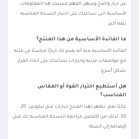
عن خيار واضح وسهل الفهم فستجد هنا المعلومات
الأساسية التي تساعدك على اختيار النسخة المناسبة
بثقة أكبر.
ما الفائدة الأساسية من هذا المنتج؟
الفائدة الأساسية منه أنه يقدم لك خيارًا مناسبًا في فئته
مع مواصفات مرتبة وخيارات تساعدك على اتخاذ القرار
بشكل أسرع.
هل أستطيع اختيار القوة أو المقاس
المناسب؟
غالبًا نعم. تظهر لهذا المنتج خيارات مثل نيكوتين: 20،
50، لذلك من الأفضل مراجعة النسخة المناسبة لك قبل
الإضافة إلى السلة.