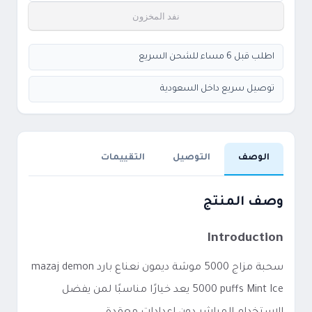
نفد المخزون
اطلب قبل 6 مساء للشحن السريع
توصيل سريع داخل السعودية
الوصف
التوصيل
التقييمات
وصف المنتج
Introduction
سحبة مزاج 5000 موشة ديمون نعناع بارد mazaj demon
5000 puffs Mint Ice يعد خيارًا مناسبًا لمن يفضل