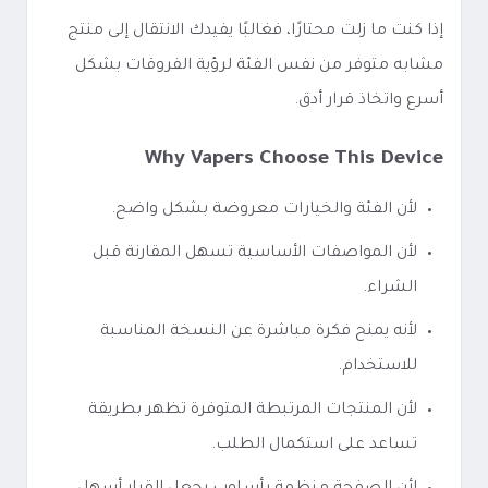
إذا كنت ما زلت محتارًا، فغالبًا يفيدك الانتقال إلى منتج
مشابه متوفر من نفس الفئة لرؤية الفروقات بشكل
أسرع واتخاذ قرار أدق.
Why Vapers Choose This Device
لأن الفئة والخيارات معروضة بشكل واضح.
لأن المواصفات الأساسية تسهل المقارنة قبل
الشراء.
لأنه يمنح فكرة مباشرة عن النسخة المناسبة
للاستخدام.
لأن المنتجات المرتبطة المتوفرة تظهر بطريقة
تساعد على استكمال الطلب.