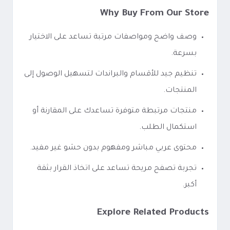
Why Buy From Our Store
وصف واضح ومواصفات مرتبة تساعد على الاختيار
بسرعة.
تنظيم جيد للأقسام والبراندات لتسهيل الوصول إلى
المنتجات.
منتجات مرتبطة متوفرة تساعدك على المقارنة أو
استكمال الطلب.
محتوى عربي مباشر ومفهوم بدون حشو غير مفيد.
تجربة تصفح مريحة تساعد على اتخاذ القرار بثقة
أكبر.
Explore Related Products