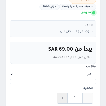
سحبات جاهزة لمرة واحدة
مزاج 5000
متوفر
/ 5
0.0
لا توجد مراجعات حتى الآن
يبدأ من
SAR 69.00
شامل ضريبة القيمة المضافة
نيكوتين
الكمية
+
-
الكمية