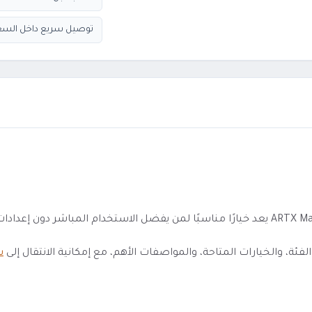
توصيل سريع داخل السع
 والخيارات المتاحة، والمواصفات الأهم، مع إمكانية الانتقال إلى
س