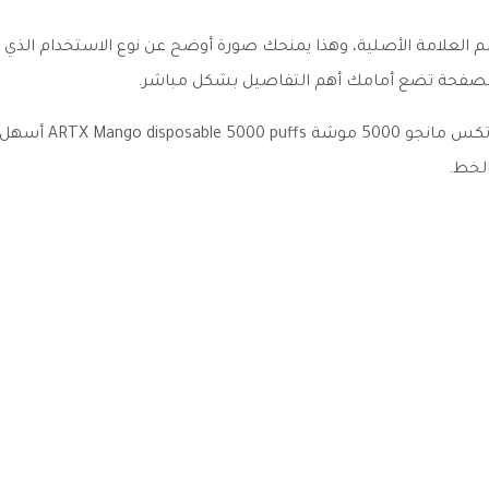
اسم العلامة الأصلية، وهذا يمنحك صورة أوضح عن نوع الاستخدام الذ
إن الصفحة تضع أمامك أهم التفاصيل بشكل مباشر.
وضوح العنوان والم
لخط.