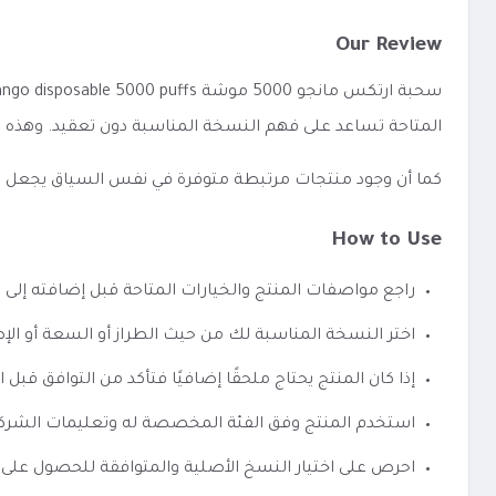
Our Review
المتاحة تساعد على فهم النسخة المناسبة دون تعقيد. وهذه 
كما أن وجود منتجات مرتبطة متوفرة في نفس السياق يجعل الوصو
How to Use
راجع مواصفات المنتج والخيارات المتاحة قبل إضافته إلى 
اختر النسخة المناسبة لك من حيث الطراز أو السعة أو الإص
إذا كان المنتج يحتاج ملحقًا إضافيًا فتأكد من التوافق قبل ا
استخدم المنتج وفق الفئة المخصصة له وتعليمات الشرك
احرص على اختيار النسخ الأصلية والمتوافقة للحصول على 