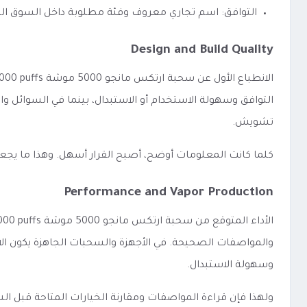
التوافق: اسم تجاري معروف وفئة مطلوبة داخل السوق ا
Design and Build Quality
التوافق وسهولة الاستخدام أو الاستبدال، بينما في السوائل و
تشويش.
كلما كانت المعلومات أوضح، أصبح القرار أسهل. وهذا ما يجع
Performance and Vapor Production
والمواصفات الصحيحة. في الأجهزة والسحبات الجاهزة يكون الاهتم
وسهولة الاستبدال.
ولهذا فإن قراءة المواصفات ومقارنة الخيارات المتاحة قبل 