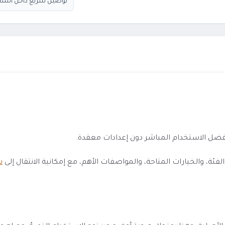
توصيل سريع داخل السع
 والخيارات المتاحة، والمواصفات الأهم، مع إمكانية الانتقال إلى
ش