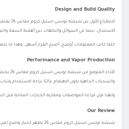
Design and Build Quality
الانطباع
الاستبدال، بينما في السوائل والنكهات تبرز أهمية السعة وا
كلما كانت المعلومات أوضح، أصبح القرار أسهل. وهذا ما يجع
Performance and Vapor Production
الأداء 
والسحبات الجاهزة يكون الاهتمام غالبًا براحة الاستخدام وثبات
ولهذا فإن قراءة المواصفات ومقارنة الخيارات المتاحة قبل 
Our Review
شيشه تونسي استيل كروم مقاس