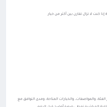
كنت لا تزال تقارن بين أكثر من خيار.
ية تكون في فهم الفئة، والمواصفات، والخيارات المتاحة، ومدى التوافق مع