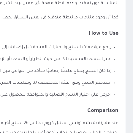
المناسبة دون تعقيد. وهذه نقطة مهمة لأي عميل يريد الشراء
كما أن وجود منتجات مرتبطة متوفرة في نفس السياق يجعل الوصو
How to Use
راجع مواصفات المنتج والخيارات المتاحة قبل إضافته إلى 
اختر النسخة المناسبة لك من حيث الطراز أو السعة أو الإص
إذا كان المنتج يحتاج ملحقًا إضافيًا فتأكد من التوافق قبل ا
استخدم المنتج وفق الفئة المخصصة له وتعليمات الشرك
احرص على اختيار النسخ الأصلية والمتوافقة للحصول على 
Comparison
عند مقارنة شيشه