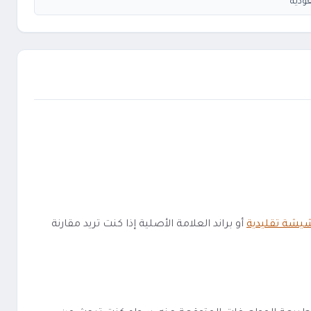
ودية
يشة تقليدية
أو براند العلامة الأصلية إذا كنت تريد مقارنة