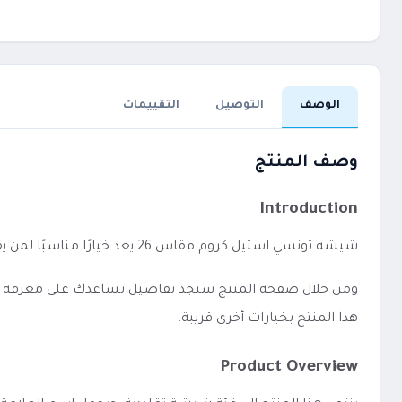
الوصف
التوصيل
التقييمات
وصف المنتج
Introduction
شيشه تونسي استيل كروم مقاس 26 يعد خيارًا مناسبًا لمن يفضل الاستخدام المباشر دون إعدادات معقدة.
ومن خلال صفحة المنتج ستجد تفاصيل تساعدك على معرفة الفئة،
هذا المنتج بخيارات أخرى قريبة.
Product Overview