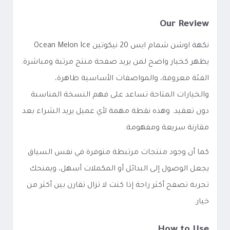
Our Review
نكهة اوشن شمام ايس 20 نيكوتين Ocean Melon Ice
يظهر كخيار واضح لمن يريد صفحة منتج مرتبة ومباشرة.
الفئة معروفة، والمواصفات الأساسية ظاهرة،
والخيارات المتاحة تساعد على فهم النسخة المناسبة
دون تعقيد. وهذه نقطة مهمة لأي عميل يريد الشراء بعد
مقارنة سريعة ومفهومة.
كما أن وجود منتجات مرتبطة متوفرة في نفس السياق
يجعل الوصول إلى البدائل أو المكملات أسهل، ويمنحك
تجربة تصفح أكثر راحة إذا كنت لا تزال تقارن بين أكثر من
خيار.