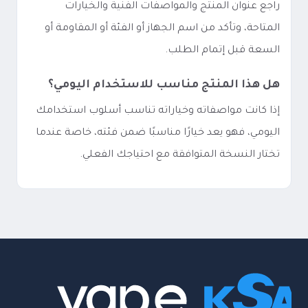
راجع عنوان المنتج والمواصفات الفنية والخيارات
المتاحة، وتأكد من اسم الجهاز أو الفئة أو المقاومة أو
السعة قبل إتمام الطلب.
هل هذا المنتج مناسب للاستخدام اليومي؟
إذا كانت مواصفاته وخياراته تناسب أسلوب استخدامك
اليومي، فهو يعد خيارًا مناسبًا ضمن فئته، خاصة عندما
تختار النسخة المتوافقة مع احتياجك الفعلي.