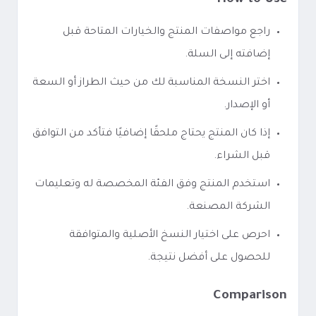
How to Use
راجع مواصفات المنتج والخيارات المتاحة قبل
إضافته إلى السلة.
اختر النسخة المناسبة لك من حيث الطراز أو السعة
أو الإصدار.
إذا كان المنتج يحتاج ملحقًا إضافيًا فتأكد من التوافق
قبل الشراء.
استخدم المنتج وفق الفئة المخصصة له وتعليمات
الشركة المصنعة.
احرص على اختيار النسخ الأصلية والمتوافقة
للحصول على أفضل نتيجة.
Comparison