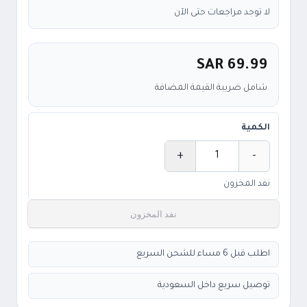
لا توجد مراجعات حتى الآن
SAR 69.99
شامل ضريبة القيمة المضافة
الكمية
+
-
الكمية
نفد المخزون
نفد المخزون
اطلب قبل 6 مساء للشحن السريع
توصيل سريع داخل السعودية