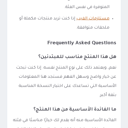
المتوفرة في نفس الفئة.
مستلزمات الفيب
إذا كنت تريد منتجات مكملة أو
ملحقات متوافقة.
Frequently Asked Questions
هل هذا المنتج مناسب للمبتدئين؟
نعم، ويعتمد ذلك على نوع المنتج نفسه. إذا كنت تبحث
عن خيار واضح وسهل الفهم فستجد هنا المعلومات
الأساسية التي تساعدك على اختيار النسخة المناسبة
بثقة أكبر.
ما الفائدة الأساسية من هذا المنتج؟
الفائدة الأساسية منه أنه يقدم لك خيارًا مناسبًا في فئته