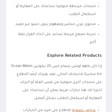
منتجات مرتبطة متوفرة تساعدك على المقارنة أو
استكمال الطلب.
محتوى عربي مباشر ومفهوم بدون حشو غير مفيد.
تجربة تصفح مريحة تساعد على اتخاذ القرار بثقة
أكبر.
Explore Related Products
إذا كان نكهة اوشن شمام ايس 20 نيكوتين Ocean Melon
Ice مناسبًا لاحتياجك الحالي، فقد يفيدك أيضًا الاطلاع
على منتجات أخرى متوفرة من نفس الفئة أو البراند.
اخترنا لك هنا خيارات قريبة يمكن أن تساعدك على
المقارنة أو استكمال الطلب بشكل أفضل.
عروض تصفية
للاطلاع على مزيد من الخيارات