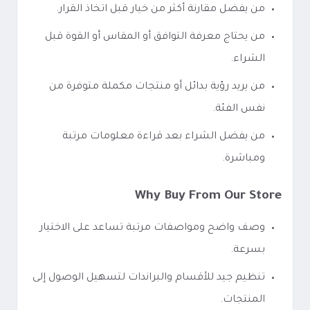
من يفضل مقارنة أكثر من خيار قبل اتخاذ القرار.
من يحتاج معرفة التوافق أو المقاس أو القوة قبل
الشراء.
من يريد رؤية بدائل أو منتجات مكملة متوفرة من
نفس الفئة.
من يفضل الشراء بعد قراءة معلومات مرتبة
ومباشرة.
Why Buy From Our Store
وصف واضح ومواصفات مرتبة تساعد على الاختيار
بسرعة.
تنظيم جيد للأقسام والبراندات لتسهيل الوصول إلى
المنتجات.