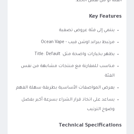
الفئة أو من نفس الخط.
Key Features
ينتمي إلى فئة عروض تصفية
مرتبط ببراند اوشن فيب - Ocean Vape
يظهر بخيارات واضحة مثل: Title: Default
مناسب للمقارنة مع منتجات مشابهة من نفس
الفئة
يعرض المواصفات الأساسية بطريقة سهلة الفهم
يساعد على اتخاذ قرار الشراء بسرعة أكبر بفضل
وضوح الترتيب
Technical Specifications