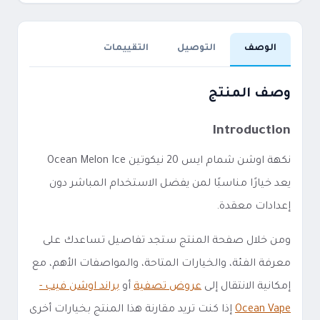
الوصف
التوصيل
التقييمات
وصف المنتج
Introduction
نكهة اوشن شمام ايس 20 نيكوتين Ocean Melon Ice
يعد خيارًا مناسبًا لمن يفضل الاستخدام المباشر دون
إعدادات معقدة.
ومن خلال صفحة المنتج ستجد تفاصيل تساعدك على
معرفة الفئة، والخيارات المتاحة، والمواصفات الأهم، مع
إمكانية الانتقال إلى
عروض تصفية
أو
براند اوشن فيب -
Ocean Vape
إذا كنت تريد مقارنة هذا المنتج بخيارات أخرى